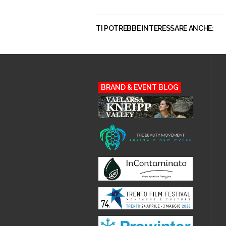
TI POTREBBE INTERESSARE ANCHE:
BRAND & EVENT BLOG