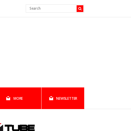
MORE
NEWSLETTER
TUBE