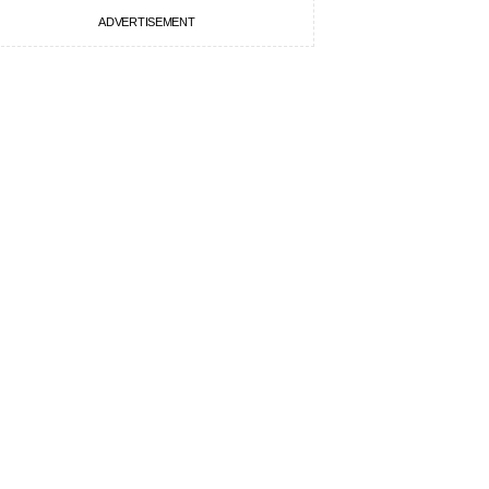
ADVERTISEMENT