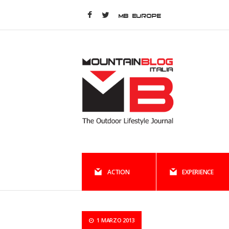
MB EUROPE
ACTION
EXPERIENCE
1 MARZO 2013