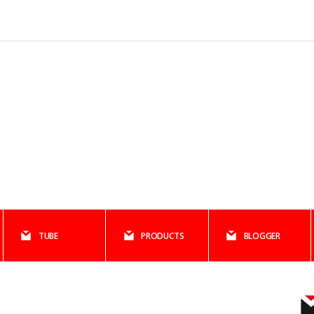
TUBE
PRODUCTS
BLOGGER