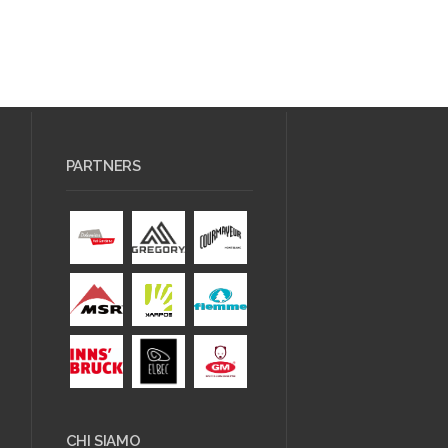
PARTNERS
CHI SIAMO