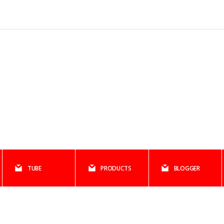
TUBE
PRODUCTS
BLOGGER