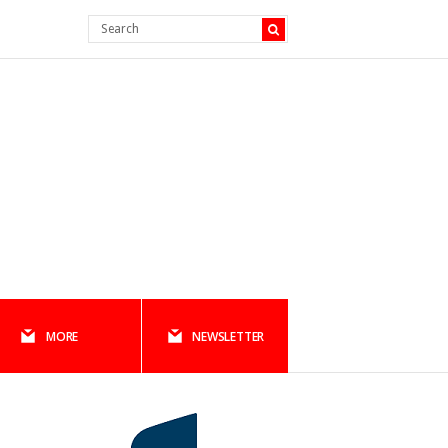
MORE
NEWSLETTER