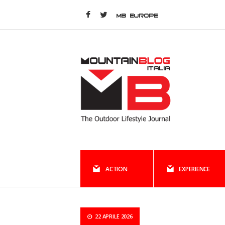
MB EUROPE
ACTION
EXPERIENCE
22 APRILE 2026