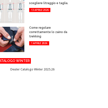
scegliere litraggio e taglia.
13 APRILE 2026
Come regolare
correttamente lo zaino da
trekking
1 APRILE 2026
ATALOGO WINTER
Deuter Catalogo Winter 2025.26