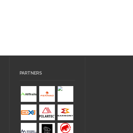
PARTNERS