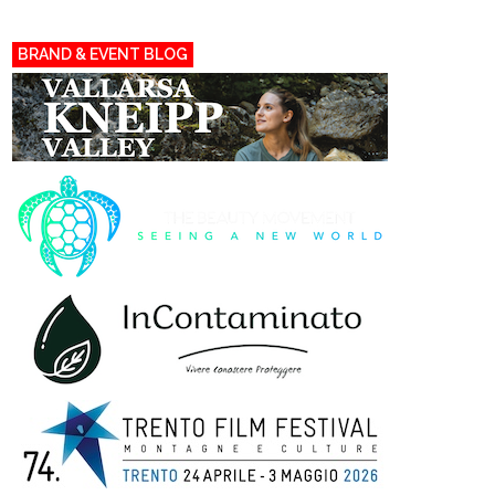
BRAND & EVENT BLOG