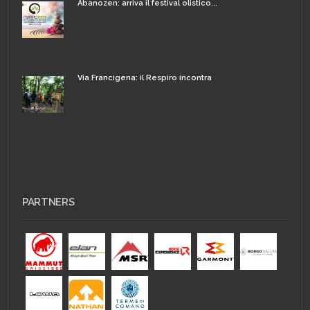
Abanozen: arriva il festival olistico...
Via Francigena: il Respiro incontra
PARTNERS