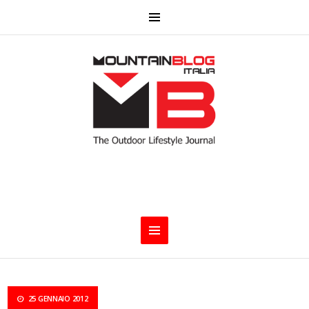
25 GENNAIO 2012