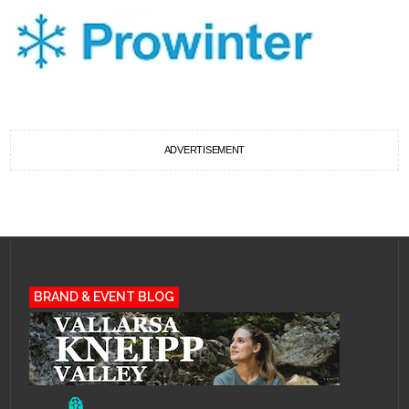
ADVERTISEMENT
BRAND & EVENT BLOG