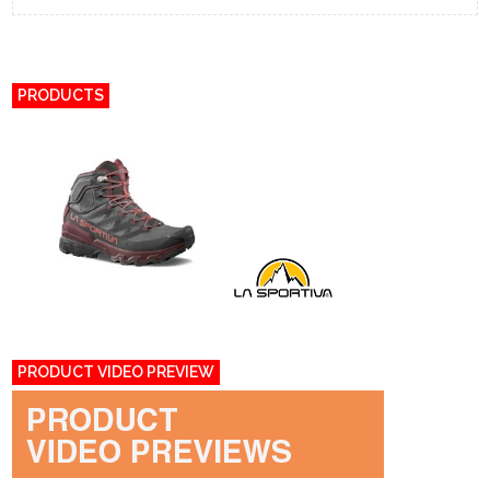
PRODUCTS
PRODUCT VIDEO PREVIEW