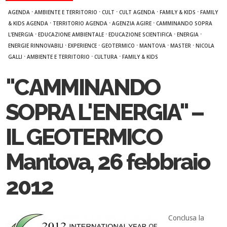
·
·
·
·
·
AGENDA
AMBIENTE E TERRITORIO
CULT
CULT AGENDA
FAMILY & KIDS
FAMILY
·
·
·
& KIDS AGENDA
TERRITORIO AGENDA
AGENZIA AGIRE
CAMMINANDO SOPRA
·
·
·
·
L'ENERGIA
EDUCAZIONE AMBIENTALE
EDUCAZIONE SCIENTIFICA
ENERGIA
·
·
·
·
·
ENERGIE RINNOVABILI
EXPERIENCE
GEOTERMICO
MANTOVA
MASTER
NICOLA
·
·
·
GALLI
AMBIENTE E TERRITORIO
CULTURA
FAMILY & KIDS
"CAMMINANDO
SOPRA L'ENERGIA" –
IL GEOTERMICO
Mantova, 26 febbraio
2012
Conclusa la