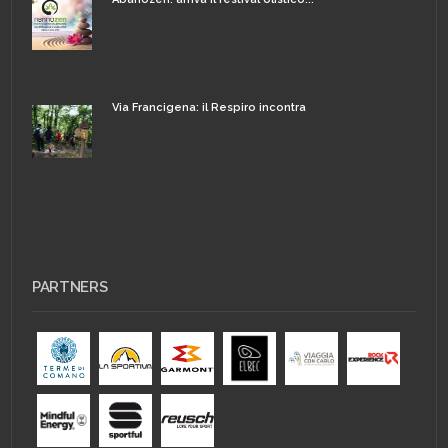
Via Francigena: il Respiro incontra
PARTNERS