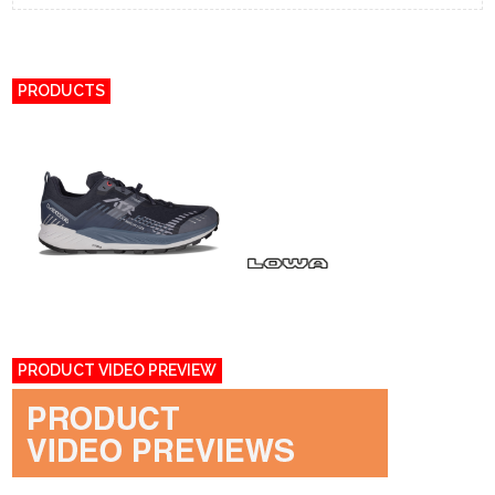
PRODUCTS
PRODUCT VIDEO PREVIEW