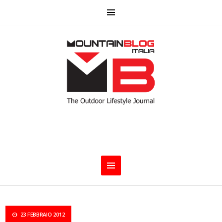
23 FEBBRAIO 2012