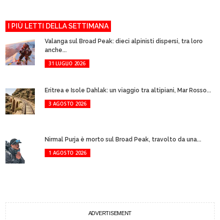
I PIÙ LETTI DELLA SETTIMANA
Valanga sul Broad Peak: dieci alpinisti dispersi, tra loro
anche...
31 LUGLIO 2026
Eritrea e Isole Dahlak: un viaggio tra altipiani, Mar Rosso...
3 AGOSTO 2026
Nirmal Purja è morto sul Broad Peak, travolto da una...
1 AGOSTO 2026
ADVERTISEMENT