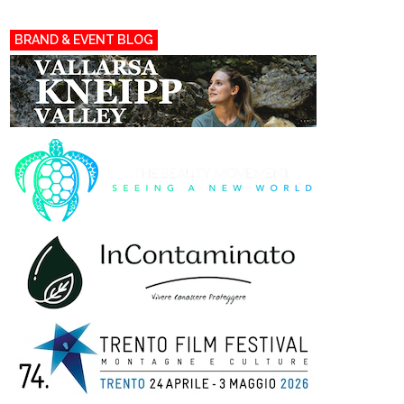
BRAND & EVENT BLOG