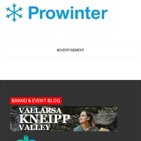
ADVERTISEMENT
BRAND & EVENT BLOG