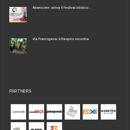
Abanozen: arriva il festival olistico...
Via Francigena: il Respiro incontra
PARTNERS