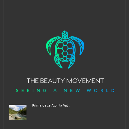
Prima delle Alpi, la Val...