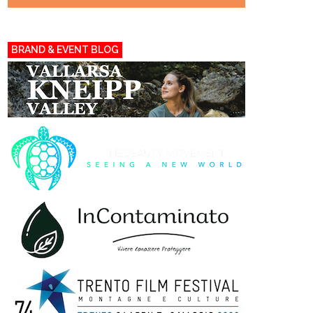
BRAND & EVENT BLOG