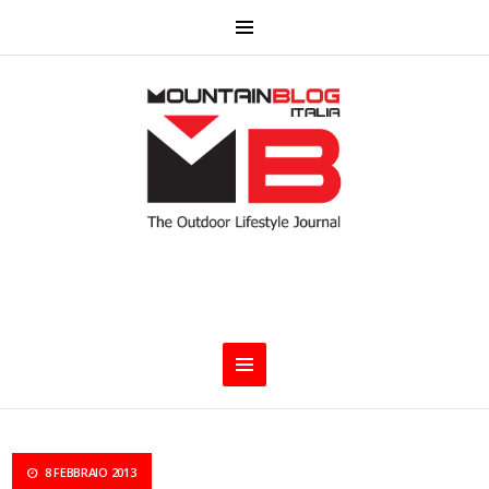
8 FEBBRAIO 2013