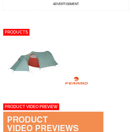
ADVERTISEMENT
PRODUCTS
PRODUCT VIDEO PREVIEW