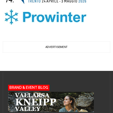
ADVERTISEMENT
BRAND & EVENT BLOG