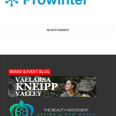
ADVERTISEMENT
BRAND & EVENT BLOG