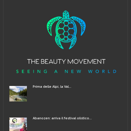
Prima delle Alpi, la Val...
Abanozen: arriva il festival olistico...