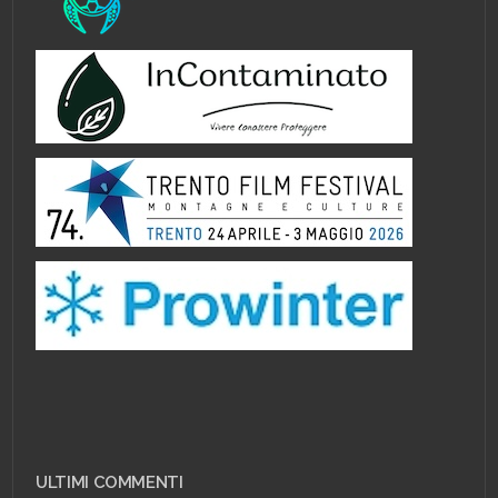
ULTIMI COMMENTI