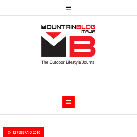
12 FEBBRAIO 2010