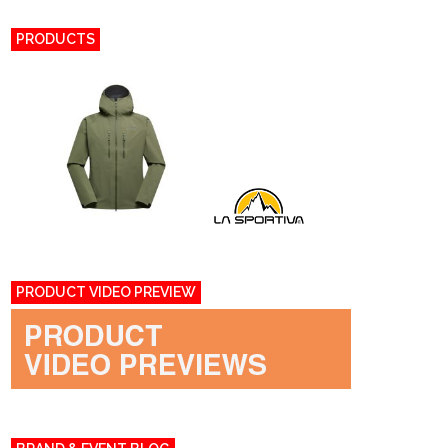
PRODUCTS
PRODUCT VIDEO PREVIEW