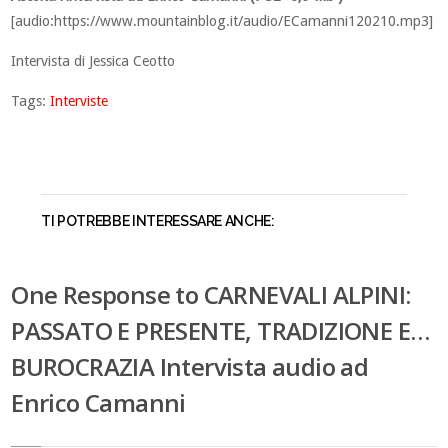
[audio:https://www.mountainblog.it/audio/ECamanni120210.mp3]
Intervista di Jessica Ceotto
Tags:
Interviste
TI POTREBBE INTERESSARE ANCHE:
One Response to CARNEVALI ALPINI:
PASSATO E PRESENTE, TRADIZIONE E…
BUROCRAZIA Intervista audio ad
Enrico Camanni