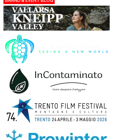
BRAND & EVENT BLOG