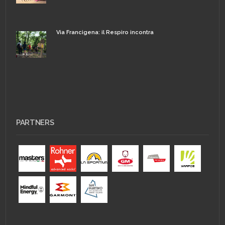
Via Francigena: il Respiro incontra
PARTNERS