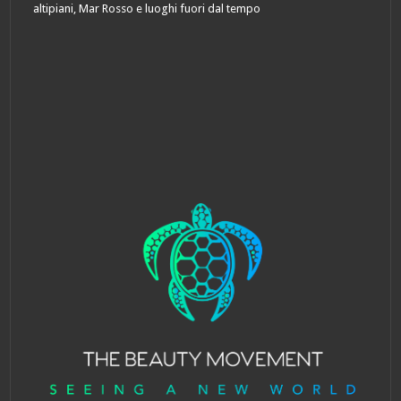
altipiani, Mar Rosso e luoghi fuori dal tempo