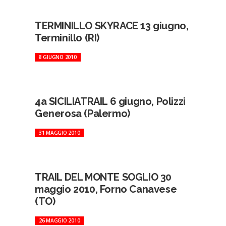
TERMINILLO SKYRACE 13 giugno,
Terminillo (RI)
8 GIUGNO 2010
4a SICILIATRAIL 6 giugno, Polizzi
Generosa (Palermo)
31 MAGGIO 2010
TRAIL DEL MONTE SOGLIO 30
maggio 2010, Forno Canavese
(TO)
26 MAGGIO 2010