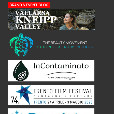
BRAND & EVENT BLOG