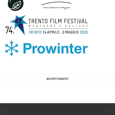
ADVERTISEMENT