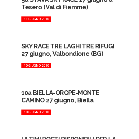
Tesero (Val di Fiemme)
11 GIUGNO 2010
SKY RACE TRE LAGHI TRE RIFUGI
27 giugno, Valbondione (BG)
10 GIUGNO 2010
10a BIELLA-OROPE-MONTE
CAMINO 27 giugno, Biella
10 GIUGNO 2010