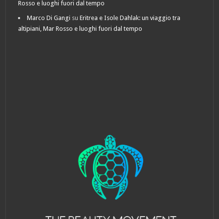
Rosso e luoghi fuori dal tempo
Marco Di Gangi
su
Eritrea e Isole Dahlak: un viaggio tra
altipiani, Mar Rosso e luoghi fuori dal tempo