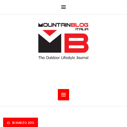
30 MARZO 2015