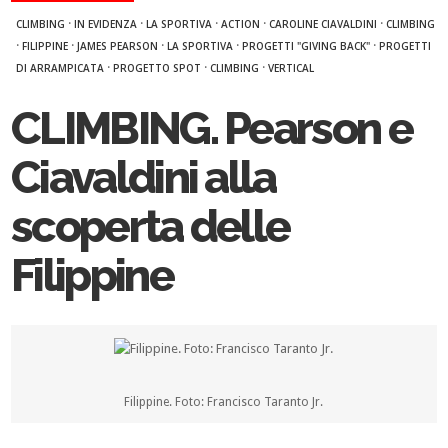
·
·
·
·
·
CLIMBING
IN EVIDENZA
LA SPORTIVA
ACTION
CAROLINE CIAVALDINI
CLIMBING
·
·
·
·
·
FILIPPINE
JAMES PEARSON
LA SPORTIVA
PROGETTI "GIVING BACK"
PROGETTI
·
·
·
DI ARRAMPICATA
PROGETTO SPOT
CLIMBING
VERTICAL
CLIMBING. Pearson e
Ciavaldini alla
scoperta delle
Filippine
Filippine. Foto: Francisco Taranto Jr.