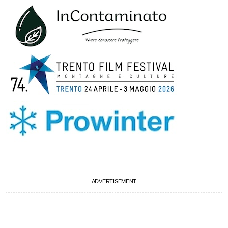
ADVERTISEMENT