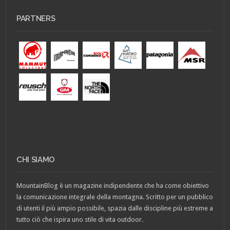
PARTNERS
CHI SIAMO
MountainBlog è un magazine indipendente che ha come obiettivo
la comunicazione integrale della montagna. Scritto per un pubblico
di utenti il più ampio possibile, spazia dalle discipline più estreme a
tutto ciò che ispira uno stile di vita outdoor.