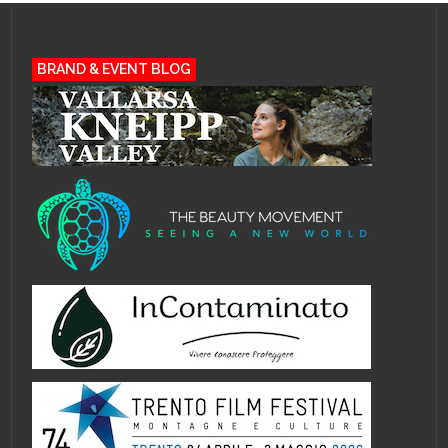
BRAND & EVENT BLOG