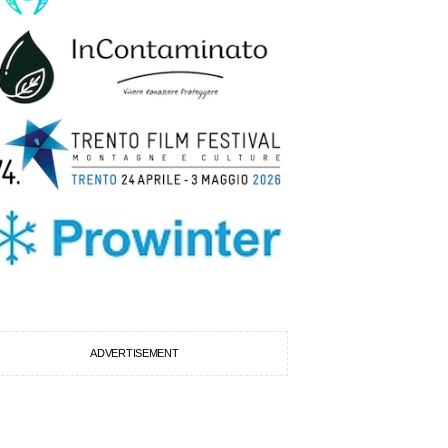
ADVERTISEMENT