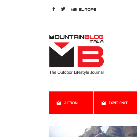
MB EUROPE
ACTION
EXPERIENCE