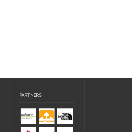
PARTNERS