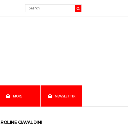
MORE
NEWSLETTER
ROLINE CIAVALDINI