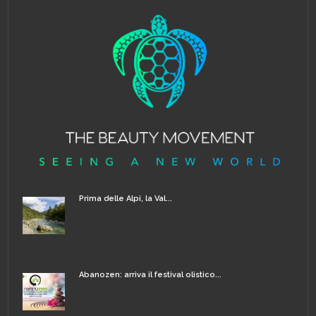
Prima delle Alpi, la Val...
Abanozen: arriva il festival olistico...