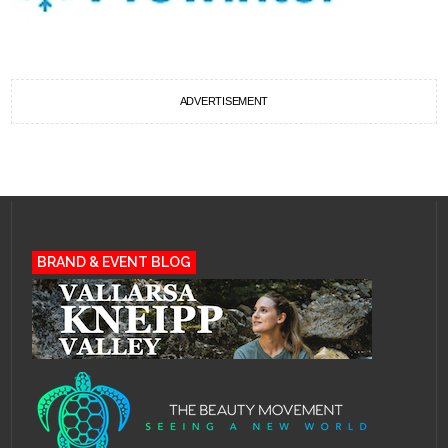
ADVERTISEMENT
BRAND & EVENT BLOG