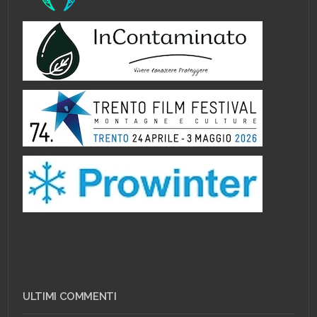
ULTIMI COMMENTI