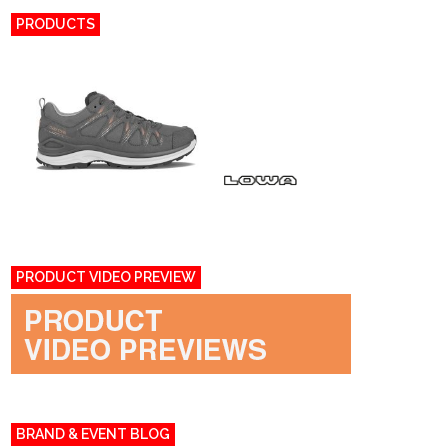
PRODUCTS
PRODUCT VIDEO PREVIEW
BRAND & EVENT BLOG