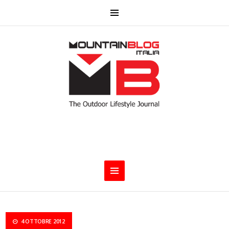
4 OTTOBRE 2012