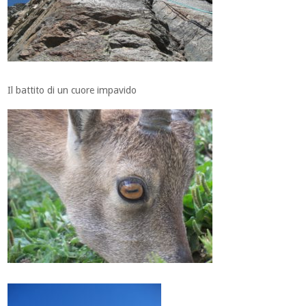
Il battito di un cuore impavido