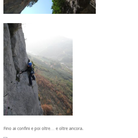
Fino ai confini e poi oltre… e oltre ancora.