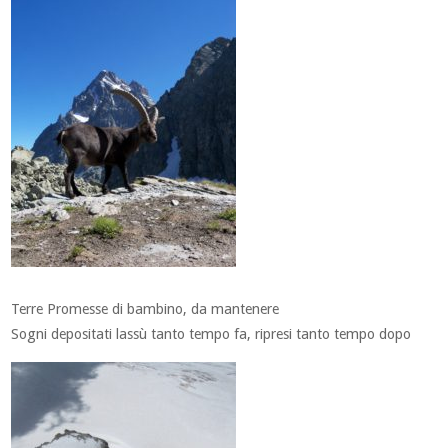
Terre Promesse di bambino, da mantenere
Sogni depositati lassù tanto tempo fa, ripresi tanto tempo dopo