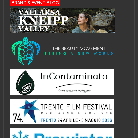
BRAND & EVENT BLOG