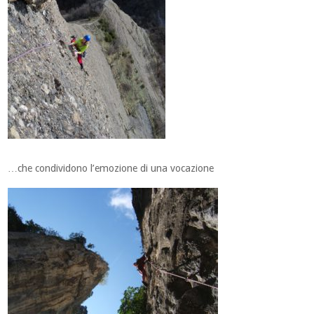
…che condividono l’emozione di una vocazione