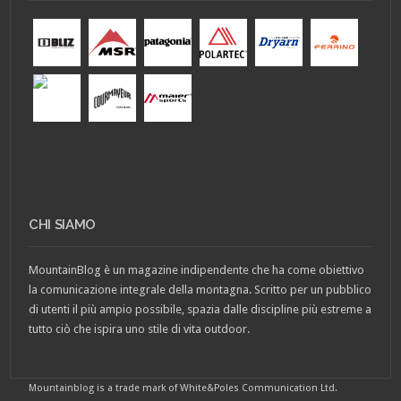
CHI SIAMO
MountainBlog è un magazine indipendente che ha come obiettivo
la comunicazione integrale della montagna. Scritto per un pubblico
di utenti il più ampio possibile, spazia dalle discipline più estreme a
tutto ciò che ispira uno stile di vita outdoor.
Mountainblog is a trade mark of White&Poles Communication Ltd.