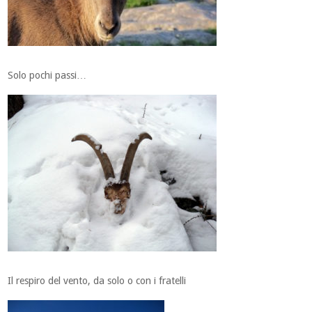
Solo pochi passi…
Il respiro del vento, da solo o con i fratelli