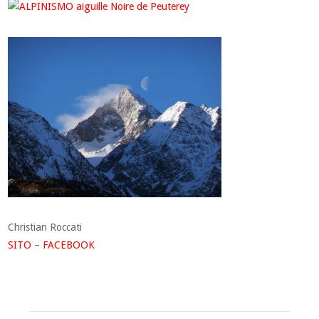
Christian Roccati
SITO
–
FACEBOOK