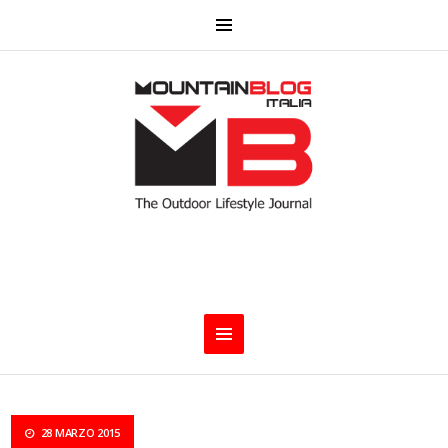
28 MARZO 2015