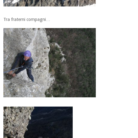
Tra fraterni compagni…