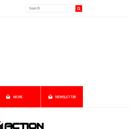
MORE
NEWSLETTER
ACTION