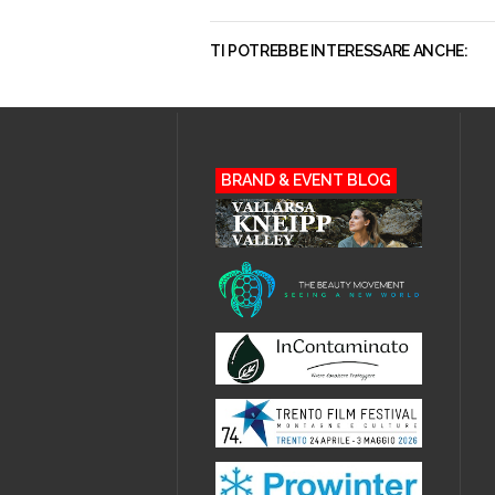
TI POTREBBE INTERESSARE ANCHE:
BRAND & EVENT BLOG