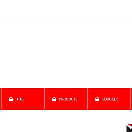
TUBE
PRODUCTS
BLOGGER