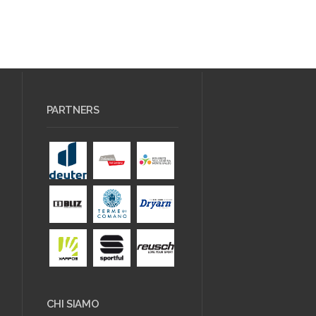
PARTNERS
CHI SIAMO