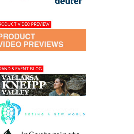
RODUCT VIDEO PREVIEW
RAND & EVENT BLOG