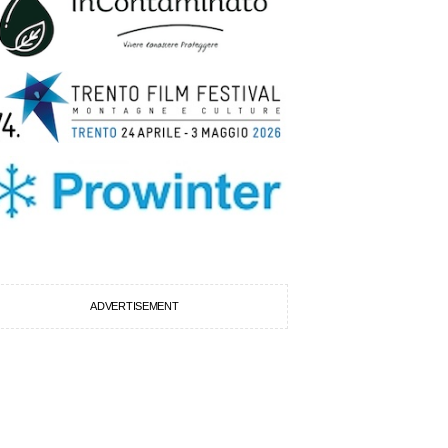
ADVERTISEMENT