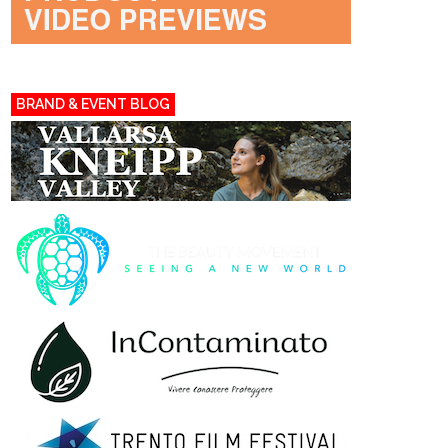
BRAND & EVENT BLOG