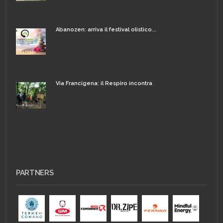
Abanozen: arriva il festival olistico...
Via Francigena: il Respiro incontra
PARTNERS