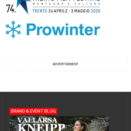
ADVERTISEMENT
BRAND & EVENT BLOG