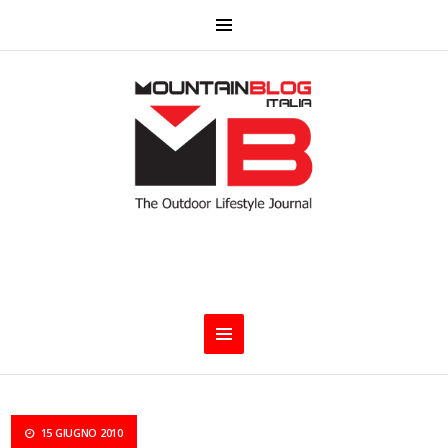
15 GIUGNO 2010