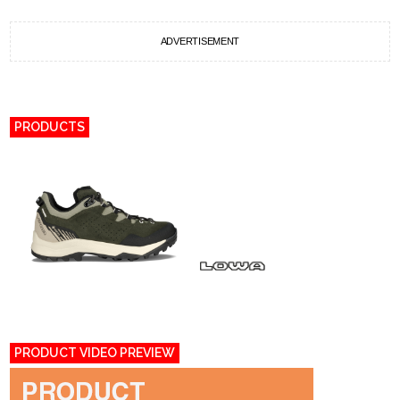
ADVERTISEMENT
PRODUCTS
PRODUCT VIDEO PREVIEW