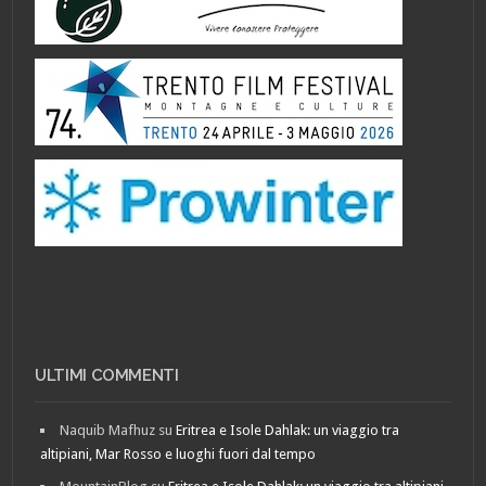
ULTIMI COMMENTI
Naquib Mafhuz
su
Eritrea e Isole Dahlak: un viaggio tra
altipiani, Mar Rosso e luoghi fuori dal tempo