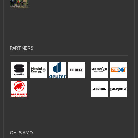
PARTNERS
CHI SIAMO