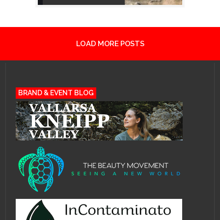
LOAD MORE POSTS
BRAND & EVENT BLOG