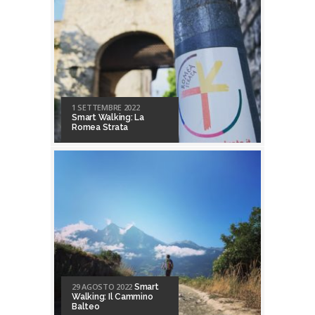
1 SETTEMBRE 2022
Smart Walking: La
Romea Strata
29 AGOSTO 2022
Smart
Walking: Il Cammino
Balteo