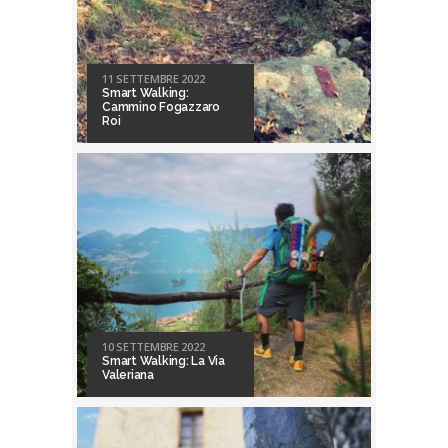
11 SETTEMBRE 2022
Smart Walking:
Cammino Fogazzaro
Roi
10 SETTEMBRE 2022
Smart Walking: La Via
Valeriana