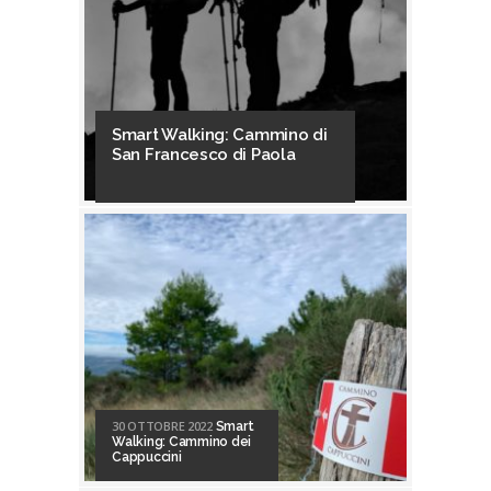
Smart Walking: Cammino di
San Francesco di Paola
30 OTTOBRE 2022
Smart
Walking: Cammino dei
Cappuccini