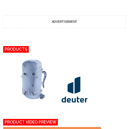
ADVERTISEMENT
PRODUCTS
PRODUCT VIDEO PREVIEW