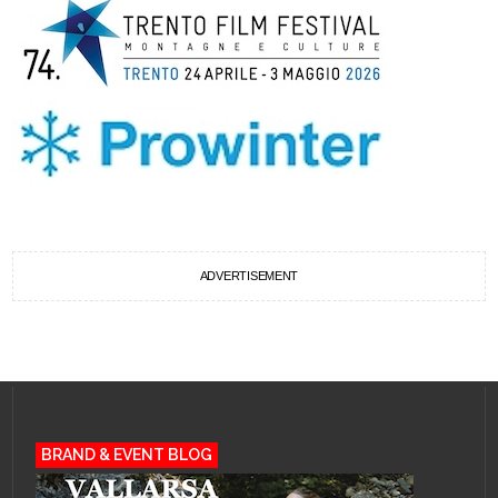
ADVERTISEMENT
BRAND & EVENT BLOG