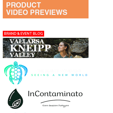
BRAND & EVENT BLOG