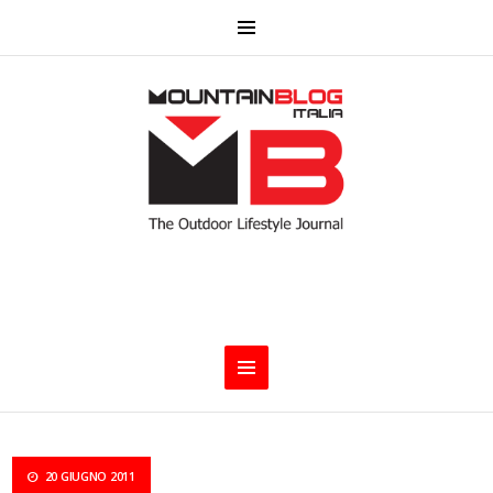
20 GIUGNO 2011