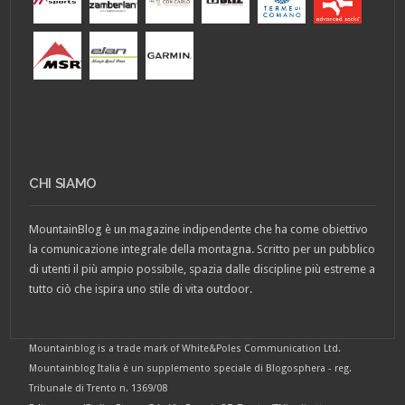
CHI SIAMO
MountainBlog è un magazine indipendente che ha come obiettivo
la comunicazione integrale della montagna. Scritto per un pubblico
di utenti il più ampio possibile, spazia dalle discipline più estreme a
tutto ciò che ispira uno stile di vita outdoor.
Mountainblog is a trade mark of White&Poles Communication Ltd.
Mountainblog Italia è un supplemento speciale di Blogosphera - reg.
Tribunale di Trento n. 1369/08