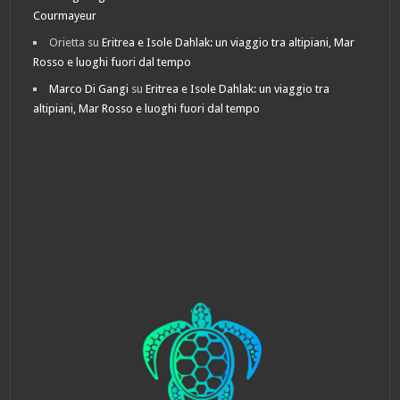
Courmayeur
Orietta
su
Eritrea e Isole Dahlak: un viaggio tra altipiani, Mar
Rosso e luoghi fuori dal tempo
Marco Di Gangi
su
Eritrea e Isole Dahlak: un viaggio tra
altipiani, Mar Rosso e luoghi fuori dal tempo