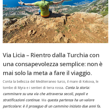
Via Licia – Rientro dalla Turchia con
una consapevolezza semplice: non è
mai solo la meta a fare il viaggio.
Conta la bellezza del Mediterraneo turco, il mare di Kekova, le
tombe di Myra e i sentieri di terra rossa.
Conta la storia:
camminare su una via che attraversa secoli, popoli e
stratificazioni continue
. Ma
questa partenza ha un valore
particolare: è il proseguo di un cammino iniziato due anni fa.