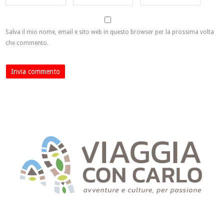
Salva il mio nome, email e sito web in questo browser per la prossima volta
che commento.