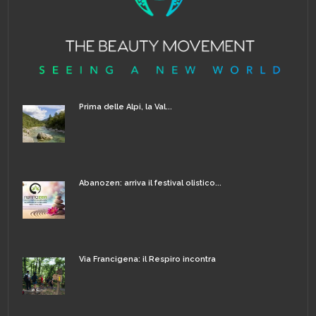
Prima delle Alpi, la Val...
Abanozen: arriva il festival olistico...
Via Francigena: il Respiro incontra