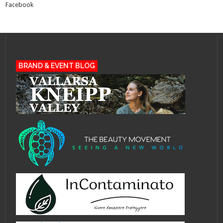
Facebook
BRAND & EVENT BLOG