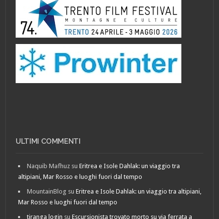
ULTIMI COMMENTI
Naquib Mafhuz
su
Eritrea e Isole Dahlak: un viaggio tra
altipiani, Mar Rosso e luoghi fuori dal tempo
MountainBlog
su
Eritrea e Isole Dahlak: un viaggio tra altipiani,
Mar Rosso e luoghi fuori dal tempo
tiranga login
su
Escursionista trovato morto su via ferrata a