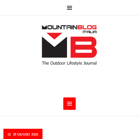
29 GIUGNO 2026