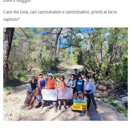
state il viaggio.
Cara Via Licia, cari camminatori e camminatrici, pronti al terzo
capitolo?