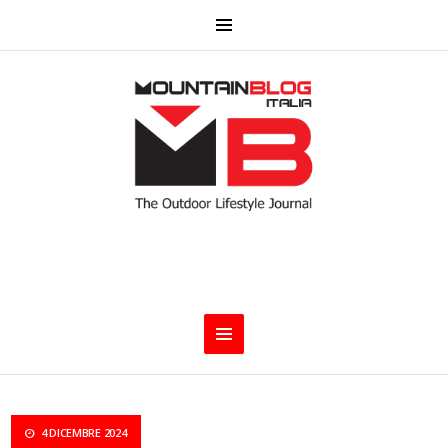
4 DICEMBRE 2024