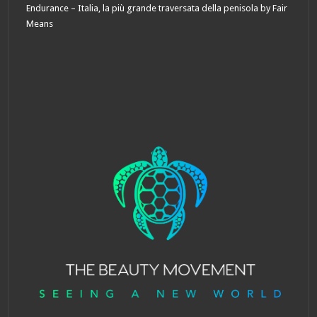
Endurance – Italia, la più grande traversata della penisola by Fair
Means