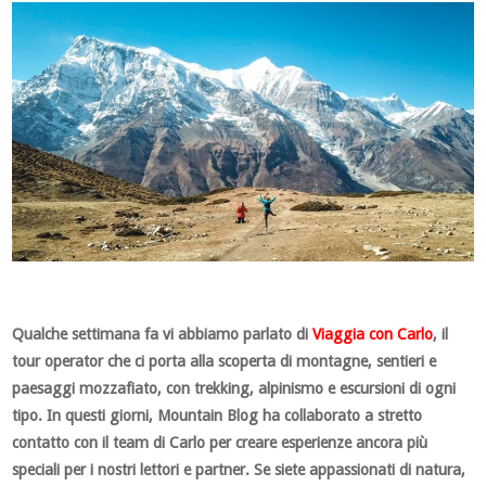
Qualche settimana fa vi abbiamo parlato di
Viaggia con Carlo
, il
tour operator che ci porta alla scoperta di montagne, sentieri e
paesaggi mozzafiato, con trekking, alpinismo e escursioni di ogni
tipo. In questi giorni, Mountain Blog ha collaborato a stretto
contatto con il team di Carlo per creare esperienze ancora più
speciali per i nostri lettori e partner. Se siete appassionati di natura,