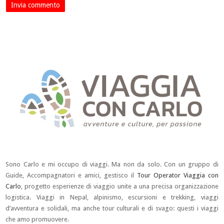
Sono Carlo e mi occupo di viaggi. Ma non da solo. Con un gruppo di
Guide, Accompagnatori e amici, gestisco il
Tour Operator Viaggia con
Carlo
, progetto esperienze di viaggio unite a una precisa organizzazione
logistica. Viaggi in Nepal, alpinismo, escursioni e trekking, viaggi
d’avventura e solidali, ma anche tour culturali e di svago: questi i viaggi
che amo promuovere.