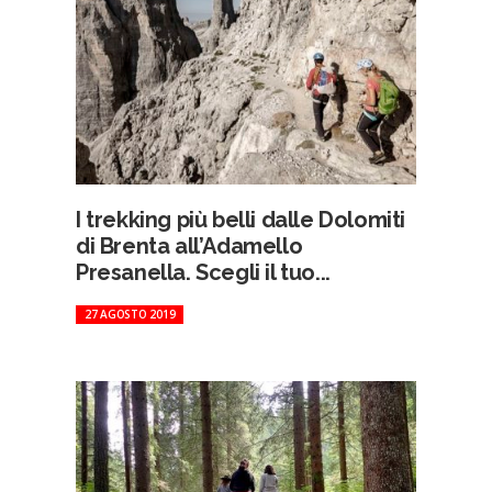
I trekking più belli dalle Dolomiti
di Brenta all’Adamello
Presanella. Scegli il tuo...
27 AGOSTO 2019