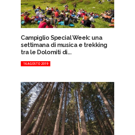
Campiglio Special Week: una
settimana di musica e trekking
tra le Dolomiti di...
16 AGOSTO 2019