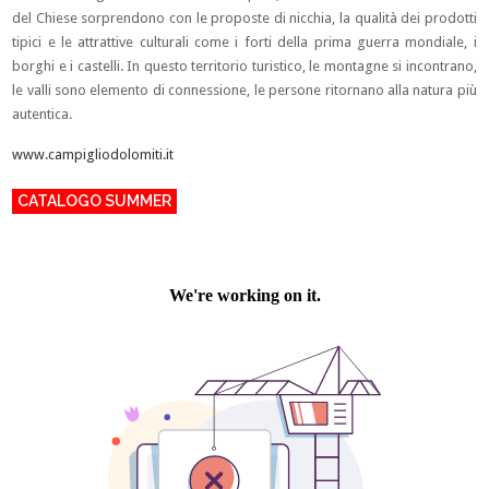
del Chiese sorprendono con le proposte di nicchia, la qualità dei prodotti
tipici e le attrattive culturali come i forti della prima guerra mondiale, i
borghi e i castelli. In questo territorio turistico, le montagne si incontrano,
le valli sono elemento di connessione, le persone ritornano alla natura più
autentica.
www.campigliodolomiti.it
CATALOGO SUMMER