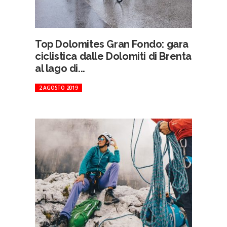
Top Dolomites Gran Fondo: gara
ciclistica dalle Dolomiti di Brenta
al lago di...
2 AGOSTO 2019