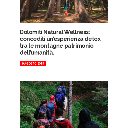
Dolomiti Natural Wellness:
concediti un’esperienza detox
tra le montagne patrimonio
dell’umanità.
9 AGOSTO 2019