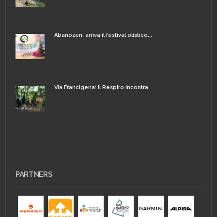
Abanozen: arriva il festival olistico...
Via Francigena: il Respiro incontra
PARTNERS