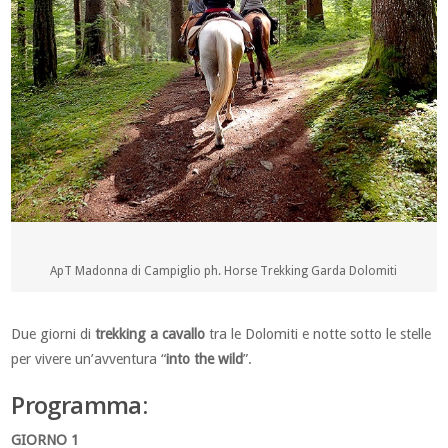
ApT Madonna di Campiglio ph. Horse Trekking Garda Dolomiti
Due giorni di
trekking a cavallo
tra le Dolomiti e notte sotto le stelle
per vivere un’avventura “
into the wild
”.
Programma:
GIORNO 1