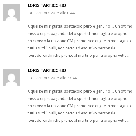
LORIS TARTICCHIO
14 Dicembre 2015 alle 0:44
X quel ke mi rigurda, spettacolo puro e genuino… Un ottimo
mezzo di propaganda dello sport di montagba e proprio
nn capisco la reazione CAI promotrice di gite in montagna x
tutti a tutti i livelli, non certo ad esclusivo personale
iperaddrenaliniche pronte al martirio per la propria vetta!!,
LORIS TARTICCHIO
13 Dicembre 2015 alle 23:44
X quel ke mi rigurda, spettacolo puro e genuino… Un ottimo
mezzo di propaganda dello sport di montagba e proprio
nn capisco la reazione CAI promotrice di gite in montagna x
tutti a tutti i livelli, non certo ad esclusivo personale
iperaddrenaliniche pronte al martirio per la propria vetta!!,