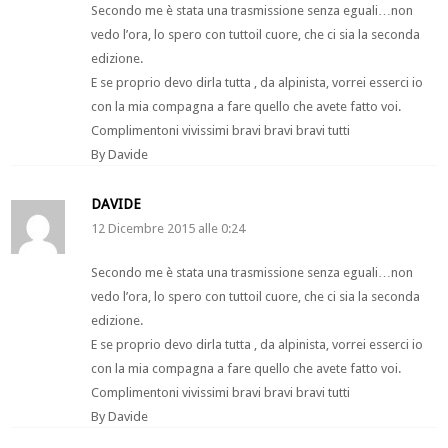
Secondo me è stata una trasmissione senza eguali…non
vedo l’ora, lo spero con tuttoil cuore, che ci sia la seconda
edizione.
E se proprio devo dirla tutta , da alpinista, vorrei esserci io
con la mia compagna a fare quello che avete fatto voi.
Complimentoni vivissimi bravi bravi bravi tutti
By Davide
DAVIDE
12 Dicembre 2015 alle 0:24
Secondo me è stata una trasmissione senza eguali…non
vedo l’ora, lo spero con tuttoil cuore, che ci sia la seconda
edizione.
E se proprio devo dirla tutta , da alpinista, vorrei esserci io
con la mia compagna a fare quello che avete fatto voi.
Complimentoni vivissimi bravi bravi bravi tutti
By Davide