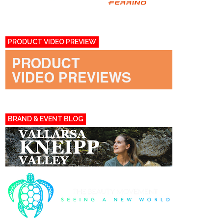
PRODUCT VIDEO PREVIEW
BRAND & EVENT BLOG