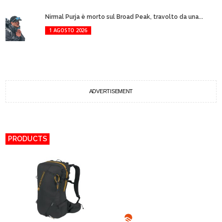
Nirmal Purja è morto sul Broad Peak, travolto da una...
1 AGOSTO 2026
ADVERTISEMENT
PRODUCTS