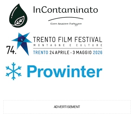
ADVERTISEMENT