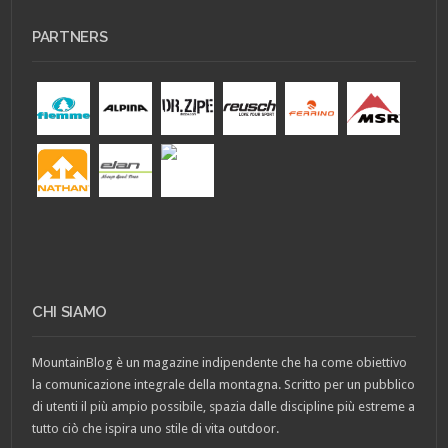
PARTNERS
CHI SIAMO
MountainBlog è un magazine indipendente che ha come obiettivo
la comunicazione integrale della montagna. Scritto per un pubblico
di utenti il più ampio possibile, spazia dalle discipline più estreme a
tutto ciò che ispira uno stile di vita outdoor.