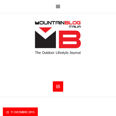
11 DICEMBRE 2015