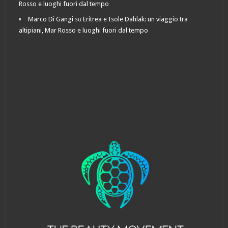
Rosso e luoghi fuori dal tempo
Marco Di Gangi
su
Eritrea e Isole Dahlak: un viaggio tra
altipiani, Mar Rosso e luoghi fuori dal tempo