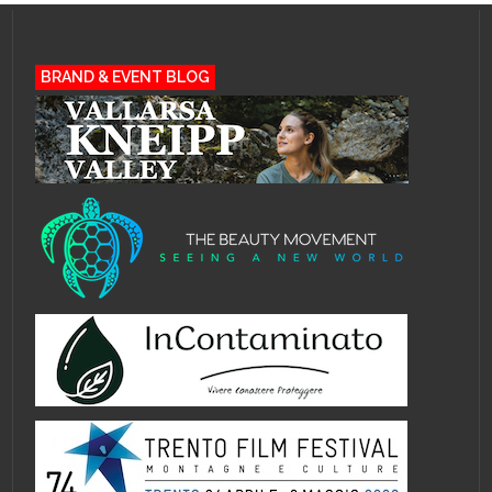
BRAND & EVENT BLOG