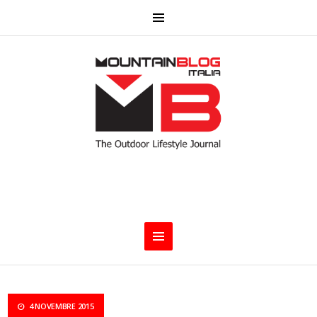
4 NOVEMBRE 2015