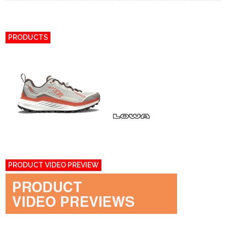
PRODUCTS
PRODUCT VIDEO PREVIEW