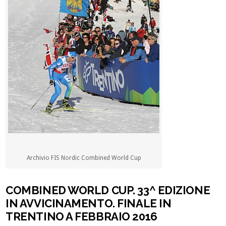
Archivio FIS Nordic Combined World Cup
COMBINED WORLD CUP. 33^ EDIZIONE
IN AVVICINAMENTO. FINALE IN
TRENTINO A FEBBRAIO 2016