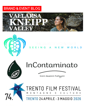
BRAND & EVENT BLOG