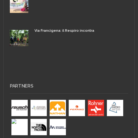
Via Francigena: il Respiro incontra
PARTNERS