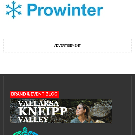
ADVERTISEMENT
BRAND & EVENT BLOG