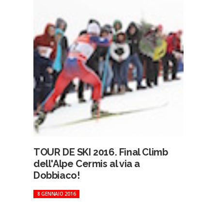
TOUR DE SKI 2016. Final Climb
dell'Alpe Cermis al via a
Dobbiaco!
8 GENNAIO 2016