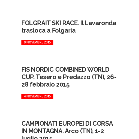
FOLGRAIT SKI RACE. Il Lavaronda
trasloca a Folgaria
9 NOVEMBRE 2015
FIS NORDIC COMBINED WORLD
CUP. Tesero e Predazzo (TN), 26-
28 febbraio 2015
4 NOVEMBRE 2015
CAMPIONATI EUROPEI DI CORSA
IN MONTAGNA. Arco (TN), 1-2
luglio 2015