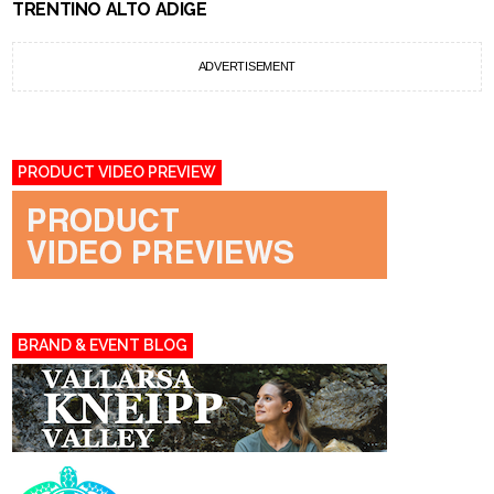
TRENTINO ALTO ADIGE
ADVERTISEMENT
PRODUCT VIDEO PREVIEW
BRAND & EVENT BLOG