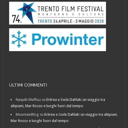
ULTIMI COMMENTI
Naquib Mafhuz
su
Eritrea e Isole Dahlak: un viaggio tra
altipiani, Mar Rosso e luoghi fuori dal tempo
MountainBlog
su
Eritrea e Isole Dahlak: un viaggio tra altipiani,
Mar Rosso e luoghi fuori dal tempo