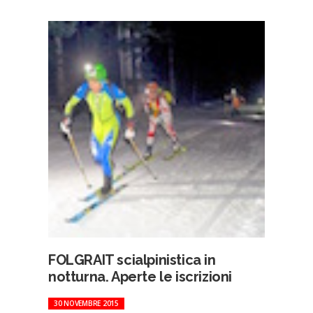
FOLGRAIT scialpinistica in
notturna. Aperte le iscrizioni
30 NOVEMBRE 2015