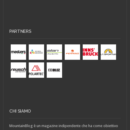
PARTNERS
CHI SIAMO
MountainBlog è un magazine indipendente che ha come obiettivo