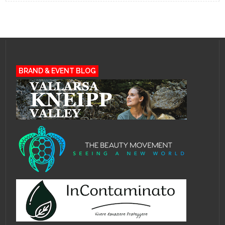
BRAND & EVENT BLOG