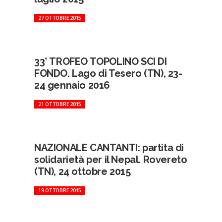
27 OTTOBRE 2015
33° TROFEO TOPOLINO SCI DI
FONDO. Lago di Tesero (TN), 23-
24 gennaio 2016
21 OTTOBRE 2015
NAZIONALE CANTANTI: partita di
solidarietà per il Nepal. Rovereto
(TN), 24 ottobre 2015
19 OTTOBRE 2015