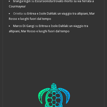
tiranga login
su
Escursionista trovato morto su via ferrata a
Courmayeur
Orietta
su
Eritrea e Isole Dahlak: un viaggio tra altipiani, Mar
Rosso e luoghi fuori dal tempo
Marco Di Gangi
su
Eritrea e Isole Dahlak: un viaggio tra
altipiani, Mar Rosso e luoghi fuori dal tempo