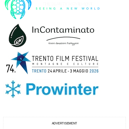
ADVERTISEMENT