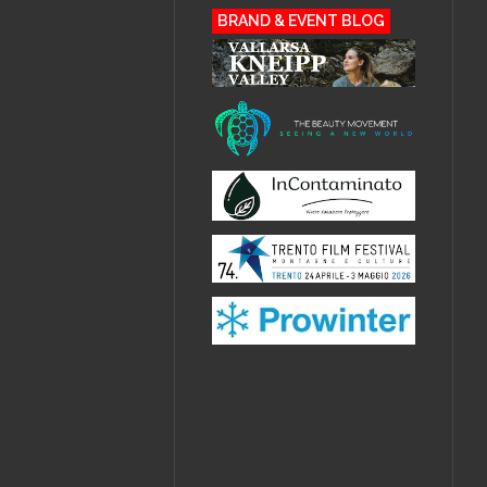
BRAND & EVENT BLOG