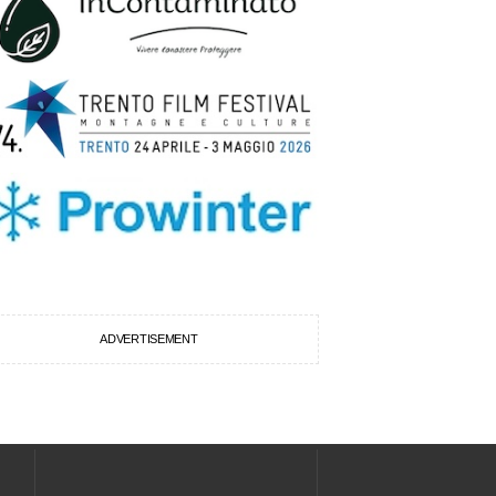
ADVERTISEMENT