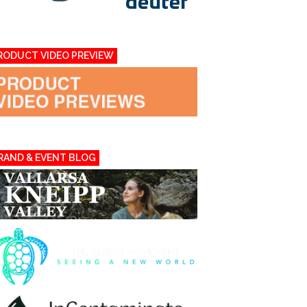
RODUCT VIDEO PREVIEW
RAND & EVENT BLOG