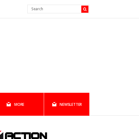
MORE
NEWSLETTER
ACTION