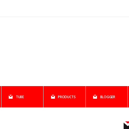
TUBE
PRODUCTS
BLOGGER