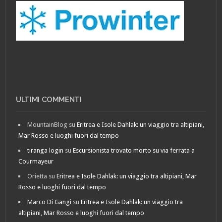
ULTIMI COMMENTI
MountainBlog
su
Eritrea e Isole Dahlak: un viaggio tra altipiani,
Mar Rosso e luoghi fuori dal tempo
tiranga login
su
Escursionista trovato morto su via ferrata a
Courmayeur
Orietta
su
Eritrea e Isole Dahlak: un viaggio tra altipiani, Mar
Rosso e luoghi fuori dal tempo
Marco Di Gangi
su
Eritrea e Isole Dahlak: un viaggio tra
altipiani, Mar Rosso e luoghi fuori dal tempo