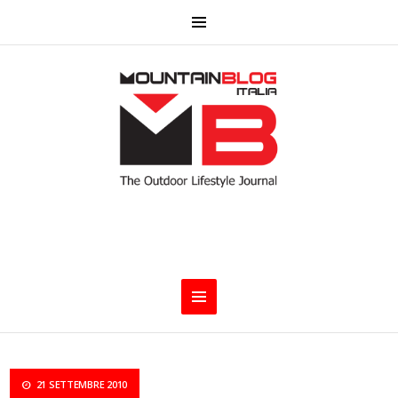
21 SETTEMBRE 2010