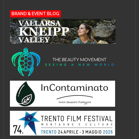
BRAND & EVENT BLOG