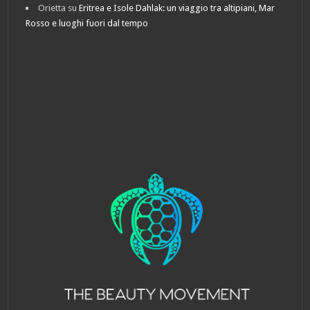
Orietta
su
Eritrea e Isole Dahlak: un viaggio tra altipiani, Mar
Rosso e luoghi fuori dal tempo