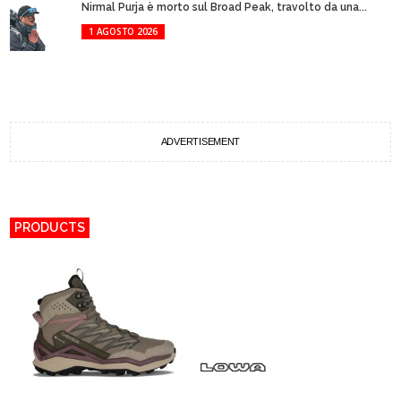
Nirmal Purja è morto sul Broad Peak, travolto da una...
1 AGOSTO 2026
ADVERTISEMENT
PRODUCTS