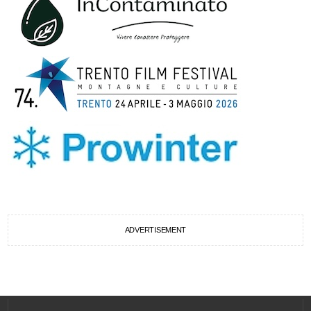
ADVERTISEMENT