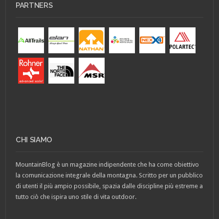
PARTNERS
CHI SIAMO
MountainBlog è un magazine indipendente che ha come obiettivo
la comunicazione integrale della montagna. Scritto per un pubblico
di utenti il più ampio possibile, spazia dalle discipline più estreme a
tutto ciò che ispira uno stile di vita outdoor.