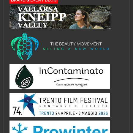
BRAND & EVENT BLOG