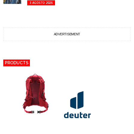
3 AGOSTO 2026
ADVERTISEMENT
PRODUCTS