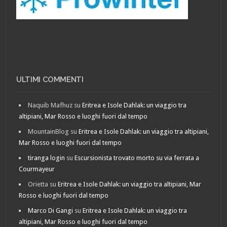
ULTIMI COMMENTI
Naquib Mafhuz
su
Eritrea e Isole Dahlak: un viaggio tra
altipiani, Mar Rosso e luoghi fuori dal tempo
MountainBlog
su
Eritrea e Isole Dahlak: un viaggio tra altipiani,
Mar Rosso e luoghi fuori dal tempo
tiranga login
su
Escursionista trovato morto su via ferrata a
Courmayeur
Orietta
su
Eritrea e Isole Dahlak: un viaggio tra altipiani, Mar
Rosso e luoghi fuori dal tempo
Marco Di Gangi
su
Eritrea e Isole Dahlak: un viaggio tra
altipiani, Mar Rosso e luoghi fuori dal tempo