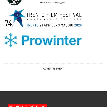
ADVERTISEMENT