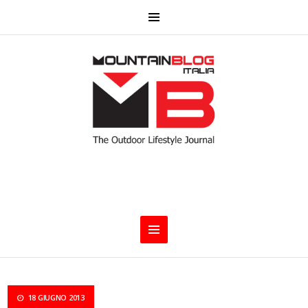
18 GIUGNO 2013