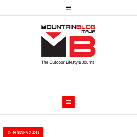
16 GENNAIO 2012