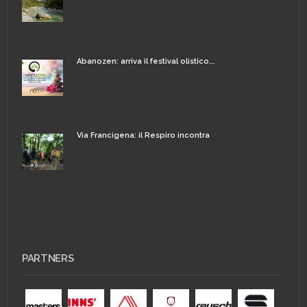
Abanozen: arriva il festival olistico...
Via Francigena: il Respiro incontra
PARTNERS