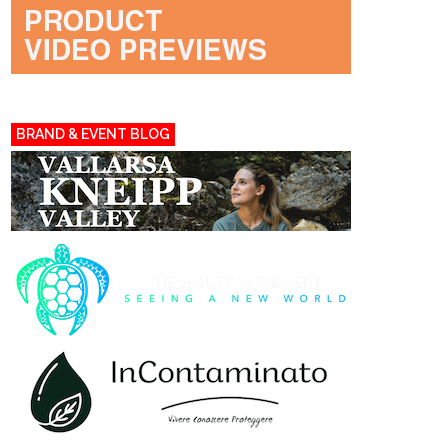
BRAND & EVENT BLOG