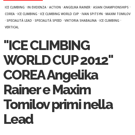
·
·
·
·
·
ICE CLIMBING
IN EVIDENZA
ACTION
ANGELIKA RAINER
ASIAN CHAMPIONSHIPS
·
·
·
·
COREA
ICE CLIMBING
ICE CLIMBING WORLD CUP
IVAN SPITSYN
MAXIM TOMILOV
·
·
·
·
·
SPECIALITÀ LEAD
SPECIALITÀ SPEED
VIKTORIA SHABALINA
ICE CLIMBING
VERTICAL
"ICE CLIMBING
WORLD CUP 2012"
COREA Angelika
Rainer e Maxim
Tomilov primi nella
Lead