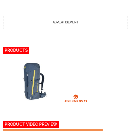
ADVERTISEMENT
PRODUCTS
PRODUCT VIDEO PREVIEW