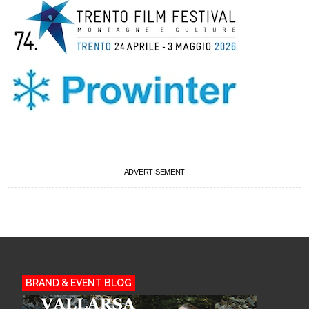
ADVERTISEMENT
BRAND & EVENT BLOG