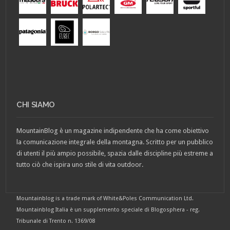
CHI SIAMO
MountainBlog è un magazine indipendente che ha come obiettivo
la comunicazione integrale della montagna. Scritto per un pubblico
di utenti il più ampio possibile, spazia dalle discipline più estreme a
tutto ciò che ispira uno stile di vita outdoor.
Mountainblog is a trade mark of White&Poles Communication Ltd.
Mountainblog Italia è un supplemento speciale di Blogosphera - reg.
Tribunale di Trento n. 1369/08