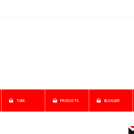
TUBE
PRODUCTS
BLOGGER