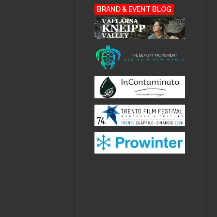
BRAND & EVENT BLOG