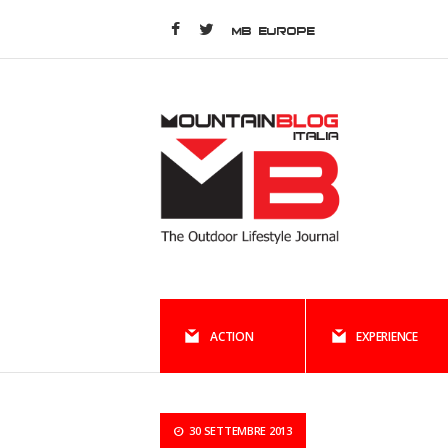
MB EUROPE
ACTION
EXPERIENCE
30 SETTEMBRE 2013