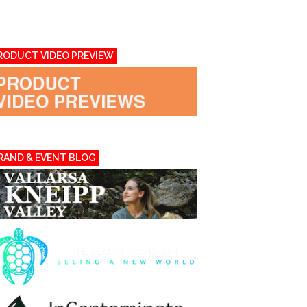
RODUCT VIDEO PREVIEW
RAND & EVENT BLOG