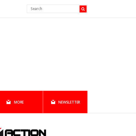
MORE
NEWSLETTER
ACTION