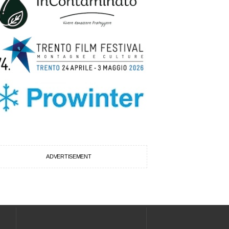
ADVERTISEMENT