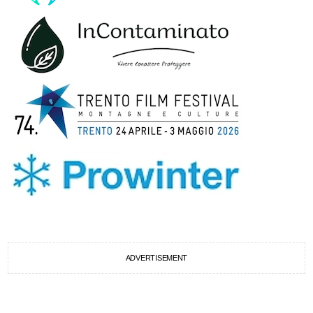
ADVERTISEMENT