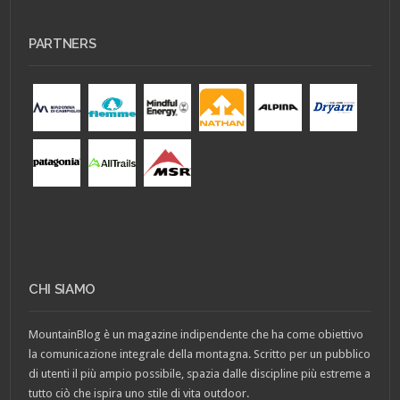
PARTNERS
CHI SIAMO
MountainBlog è un magazine indipendente che ha come obiettivo
la comunicazione integrale della montagna. Scritto per un pubblico
di utenti il più ampio possibile, spazia dalle discipline più estreme a
tutto ciò che ispira uno stile di vita outdoor.