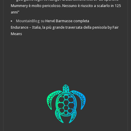
Mummery è molto pericoloso. Nessuno è riuscito a scalarlo in 125
anni”
MountainBlog
su
Hervé Barmasse completa
Endurance – Italia, la più grande traversata della penisola by Fair
Means