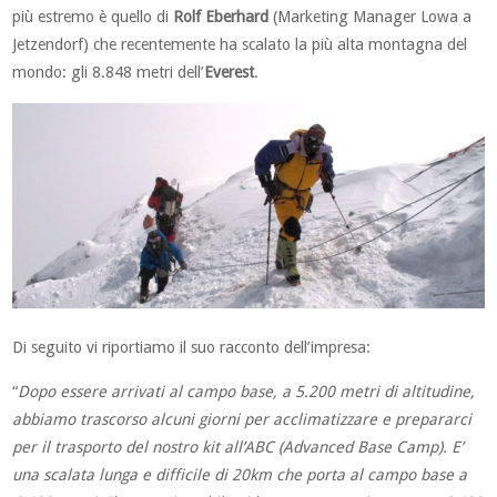
più estremo è quello di
Rolf Eberhard
(Marketing Manager Lowa a
Jetzendorf) che recentemente ha scalato la più alta montagna del
mondo: gli 8.848 metri dell’
Everest
.
Di seguito vi riportiamo il suo racconto dell’impresa:
“
Dopo essere arrivati al campo base, a 5.200 metri di altitudine,
abbiamo trascorso alcuni giorni per acclimatizzare e prepararci
per il trasporto del nostro kit all’ABC (Advanced Base Camp). E’
una scalata lunga e difficile di 20km che porta al campo base a