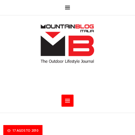
17 AGOSTO 2010