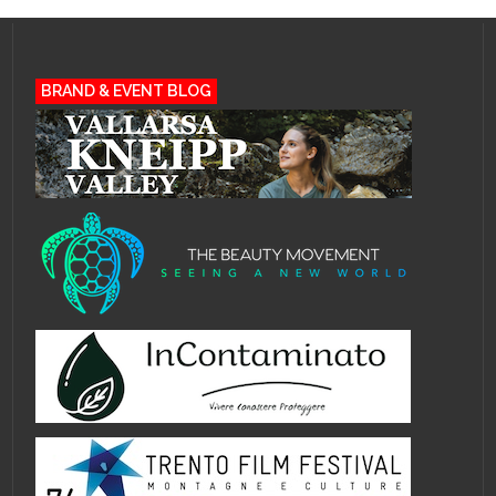
BRAND & EVENT BLOG