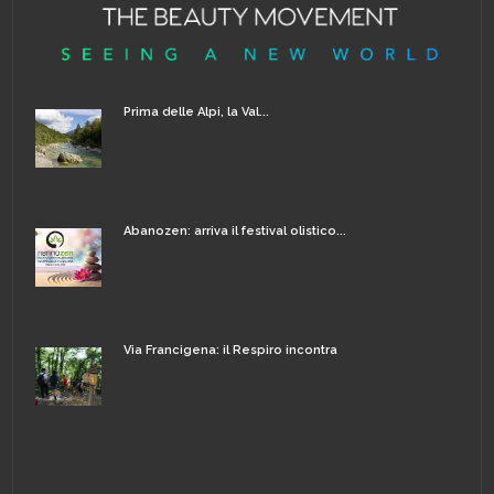
Prima delle Alpi, la Val...
Abanozen: arriva il festival olistico...
Via Francigena: il Respiro incontra