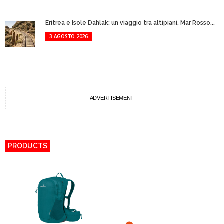
Eritrea e Isole Dahlak: un viaggio tra altipiani, Mar Rosso...
3 AGOSTO 2026
ADVERTISEMENT
PRODUCTS