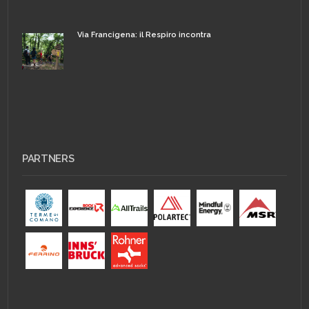
Via Francigena: il Respiro incontra
PARTNERS