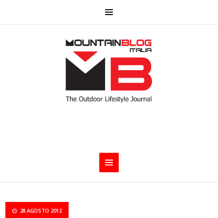
28 AGOSTO 2012