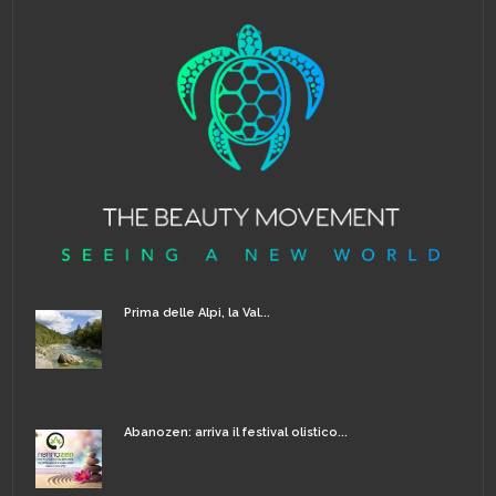
Prima delle Alpi, la Val...
Abanozen: arriva il festival olistico...