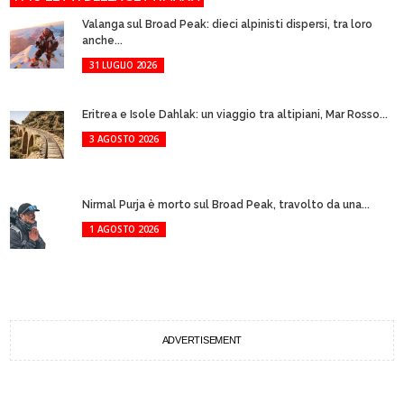
Valanga sul Broad Peak: dieci alpinisti dispersi, tra loro
anche...
31 LUGLIO 2026
Eritrea e Isole Dahlak: un viaggio tra altipiani, Mar Rosso...
3 AGOSTO 2026
Nirmal Purja è morto sul Broad Peak, travolto da una...
1 AGOSTO 2026
ADVERTISEMENT