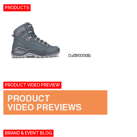
PRODUCTS
PRODUCT VIDEO PREVIEW
BRAND & EVENT BLOG