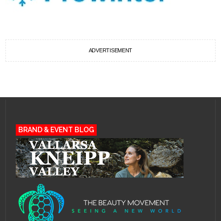
ADVERTISEMENT
BRAND & EVENT BLOG