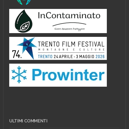
ULTIMI COMMENTI