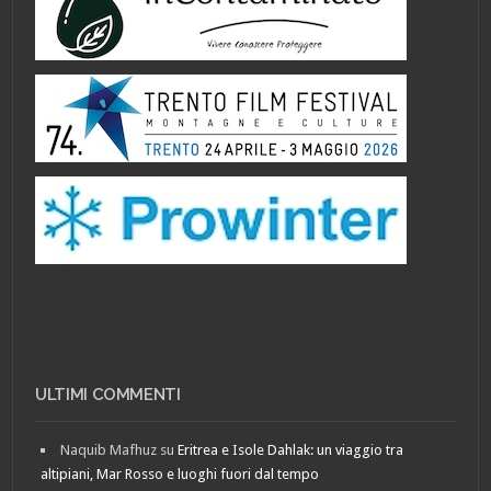
ULTIMI COMMENTI
Naquib Mafhuz
su
Eritrea e Isole Dahlak: un viaggio tra
altipiani, Mar Rosso e luoghi fuori dal tempo