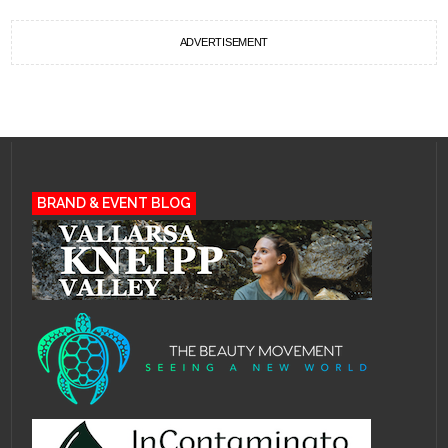
ADVERTISEMENT
BRAND & EVENT BLOG