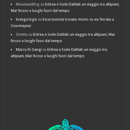
MountainBlog
su
Eritrea e Isole Dahlak: un viaggio tra altipiani,
Mar Rosso e luoghi fuori dal tempo
tiranga login
su
Escursionista trovato morto su via ferrata a
Courmayeur
Orietta
su
Eritrea e Isole Dahlak: un viaggio tra altipiani, Mar
Rosso e luoghi fuori dal tempo
Marco Di Gangi
su
Eritrea e Isole Dahlak: un viaggio tra
altipiani, Mar Rosso e luoghi fuori dal tempo