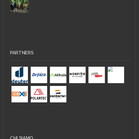
PARTNERS
CHI SIAMO