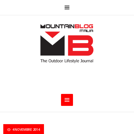
4 NOVEMBRE 2014