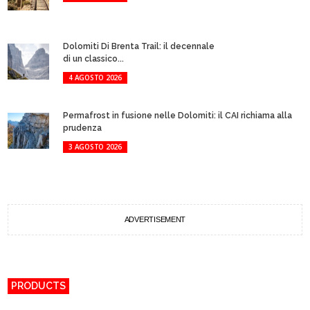
Dolomiti Di Brenta Trail: il decennale
di un classico...
4 AGOSTO 2026
Permafrost in fusione nelle Dolomiti: il CAI richiama alla
prudenza
3 AGOSTO 2026
ADVERTISEMENT
PRODUCTS