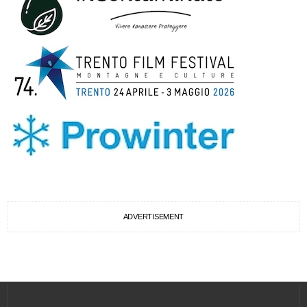
ADVERTISEMENT