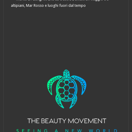
altipiani, Mar Rosso e luoghi fuori dal tempo