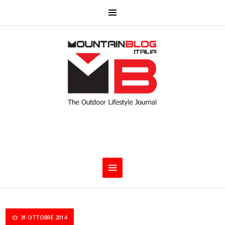
31 OTTOBRE 2014