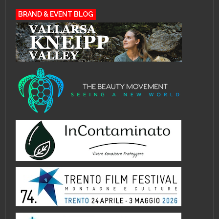
BRAND & EVENT BLOG