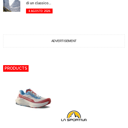
di un classico...
4 AGOSTO 2026
ADVERTISEMENT
PRODUCTS