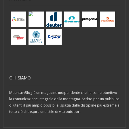
CHI SIAMO
MountainBlog è un magazine indipendente che ha come obiettivo
la comunicazione integrale della montagna. Scritto per un pubblico
di utenti il più ampio possibile, spazia dalle discipline più estreme a
tutto ciò che ispira uno stile di vita outdoor.