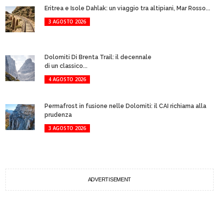
Eritrea e Isole Dahlak: un viaggio tra altipiani, Mar Rosso...
3 AGOSTO 2026
Dolomiti Di Brenta Trail: il decennale
di un classico...
4 AGOSTO 2026
Permafrost in fusione nelle Dolomiti: il CAI richiama alla
prudenza
3 AGOSTO 2026
ADVERTISEMENT