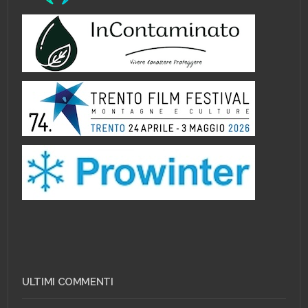
ULTIMI COMMENTI