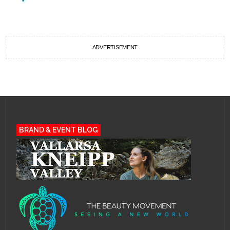
ADVERTISEMENT
BRAND & EVENT BLOG