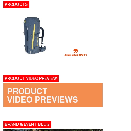
PRODUCTS
PRODUCT VIDEO PREVIEW
BRAND & EVENT BLOG