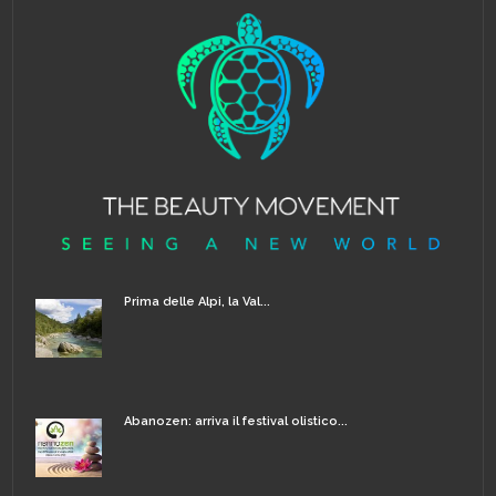
Prima delle Alpi, la Val...
Abanozen: arriva il festival olistico...