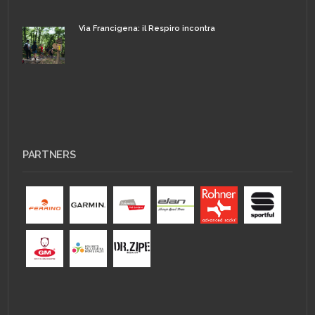
Via Francigena: il Respiro incontra
PARTNERS