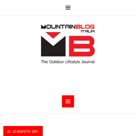
22 AGOSTO 2011