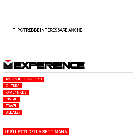
TI POTREBBE INTERESSARE ANCHE:
EXPERIENCE
AMBIENTE E TERRITORIO
CULTURA
FAMILY & KIDS
INSIGHT
TRAVEL
WELLNESS
I PIÙ LETTI DELLA SETTIMANA