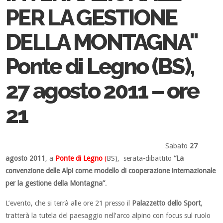
PER LA GESTIONE
DELLA MONTAGNA"
Ponte di Legno (BS),
27 agosto 2011 – ore
21
Sabato
27
agosto 2011
, a
Ponte di Legno
(
BS), serata-dibattito
“La
convenzione delle Alpi come modello di cooperazione internazionale
per la gestione della Montagna”
.
L’evento, che si terrà alle ore 21 presso il
Palazzetto dello Sport
,
tratterà la tutela del paesaggio nell’arco alpino con focus sul ruolo