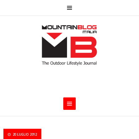
20 LUGLIO 2012