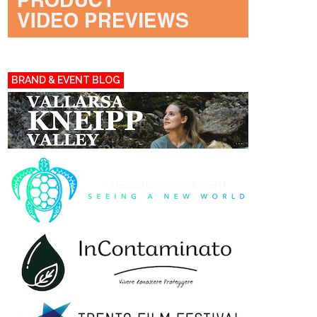
BRAND & EVENT BLOG