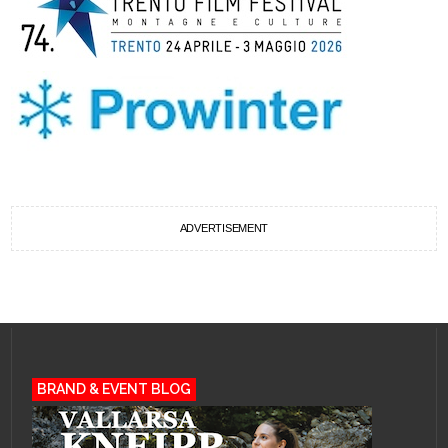
ADVERTISEMENT
BRAND & EVENT BLOG