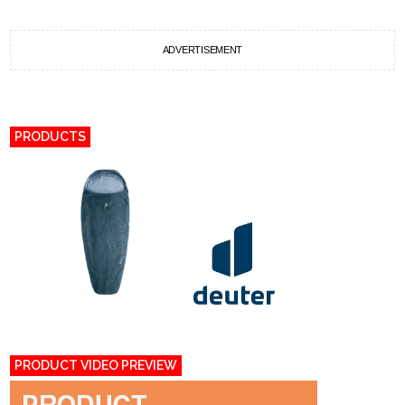
ADVERTISEMENT
PRODUCTS
PRODUCT VIDEO PREVIEW