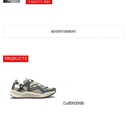
4 AGOSTO 2026
ADVERTISEMENT
PRODUCTS