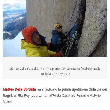
Matteo Della Bordella, in primo piano. Fonte: pagina facebook Della
Bordella, Fitz Roy 2016
Matteo Della Bordella
ha effettuato la
prima ripetizione della via dei
Ragni, al Fitz Roy,
aperta nel 1976 da Casimiro Ferrari e Vittorio
Meles.