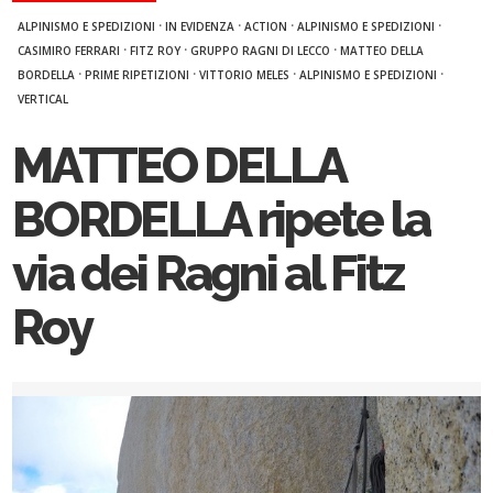
·
·
·
·
ALPINISMO E SPEDIZIONI
IN EVIDENZA
ACTION
ALPINISMO E SPEDIZIONI
·
·
·
CASIMIRO FERRARI
FITZ ROY
GRUPPO RAGNI DI LECCO
MATTEO DELLA
·
·
·
·
BORDELLA
PRIME RIPETIZIONI
VITTORIO MELES
ALPINISMO E SPEDIZIONI
VERTICAL
MATTEO DELLA
BORDELLA ripete la
via dei Ragni al Fitz
Roy