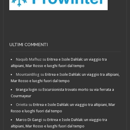
ULTIMI COMMENTI
Naquib Mafhuz
su
Eritrea e Isole Dahlak: un viaggio tra
altipiani, Mar Rosso e luoghi fuori dal tempo
MountainBlog
su
Eritrea e Isole Dahlak: un viaggio tra altipiani,
Mar Rosso e luoghi fuori dal tempo
tiranga login
su
Escursionista trovato morto su via ferrata a
Courmayeur
Orietta
su
Eritrea e Isole Dahlak: un viaggio tra altipiani, Mar
Rosso e luoghi fuori dal tempo
Marco Di Gangi
su
Eritrea e Isole Dahlak: un viaggio tra
altipiani, Mar Rosso e luoghi fuori dal tempo