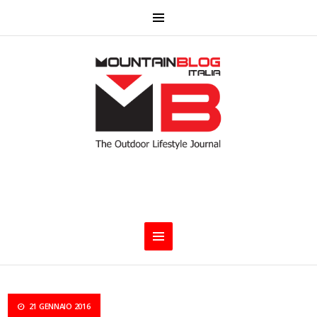
21 GENNAIO 2016