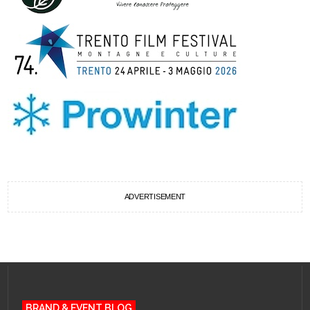
ADVERTISEMENT
BRAND & EVENT BLOG