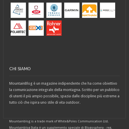
CHI SIAMO
MountainBlog è un magazine indipendente che ha come obiettivo
la comunicazione integrale della montagna. Scritto per un pubblico
di utenti il più ampio possibile, spazia dalle discipline più estreme a
tutto ciò che ispira uno stile di vita outdoor.
Mountainblog is a trade mark of White&Poles Communication Ltd.
Mountainblog Italia è un supplemento speciale di Blogosphera - reg.