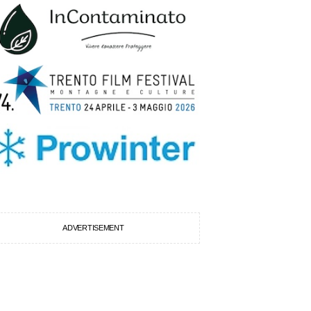
ADVERTISEMENT