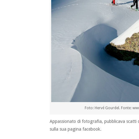
Foto: Hervé Gourdel. Fonte: w
Appassionato di fotografia, pubblicava scatti 
sulla sua pagina facebook.