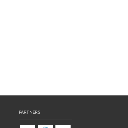
PARTNERS