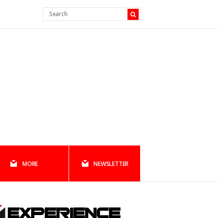
MORE
NEWSLETTER
EXPERIENCE