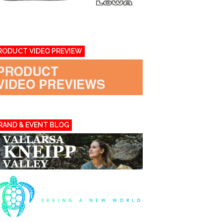
RODUCT VIDEO PREVIEW
RAND & EVENT BLOG