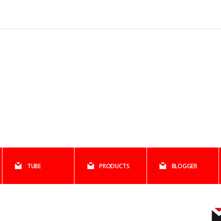
TUBE
PRODUCTS
BLOGGER