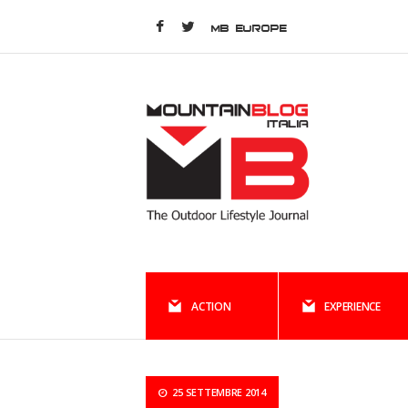
MB EUROPE
ACTION
EXPERIENCE
25 SETTEMBRE 2014