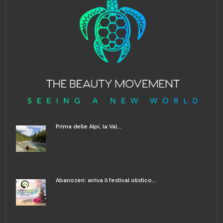
Prima delle Alpi, la Val...
Abanozen: arriva il festival olistico...