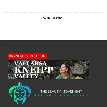
ADVERTISEMENT
BRAND & EVENT BLOG