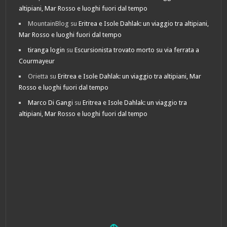
altipiani, Mar Rosso e luoghi fuori dal tempo
MountainBlog
su
Eritrea e Isole Dahlak: un viaggio tra altipiani,
Mar Rosso e luoghi fuori dal tempo
tiranga login
su
Escursionista trovato morto su via ferrata a
Courmayeur
Orietta
su
Eritrea e Isole Dahlak: un viaggio tra altipiani, Mar
Rosso e luoghi fuori dal tempo
Marco Di Gangi
su
Eritrea e Isole Dahlak: un viaggio tra
altipiani, Mar Rosso e luoghi fuori dal tempo