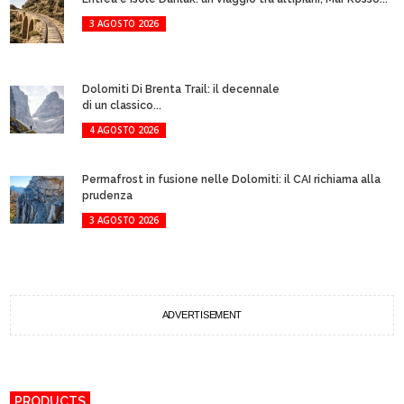
3 AGOSTO 2026
Dolomiti Di Brenta Trail: il decennale
di un classico...
4 AGOSTO 2026
Permafrost in fusione nelle Dolomiti: il CAI richiama alla
prudenza
3 AGOSTO 2026
ADVERTISEMENT
PRODUCTS