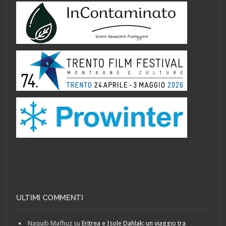
ULTIMI COMMENTI
Naquib Mafhuz
su
Eritrea e Isole Dahlak: un viaggio tra