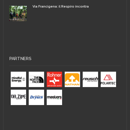
Via Francigena: il Respiro incontra
PARTNERS