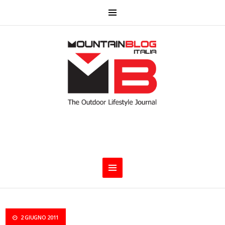
2 GIUGNO 2011