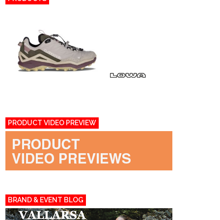
PRODUCT VIDEO PREVIEW
BRAND & EVENT BLOG