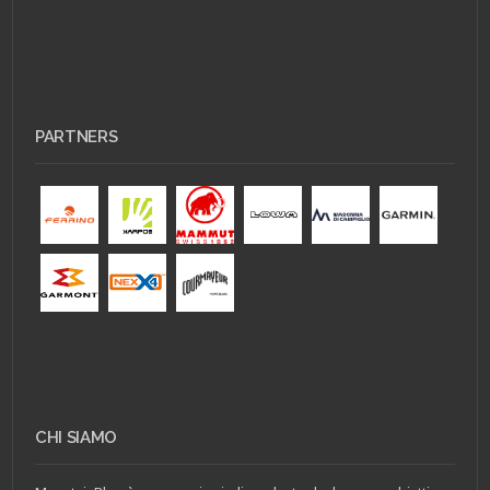
PARTNERS
CHI SIAMO