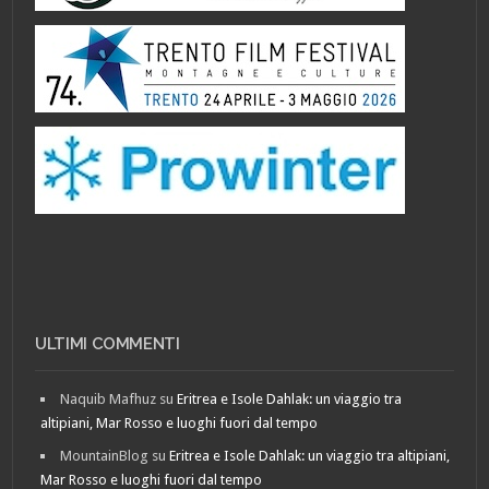
ULTIMI COMMENTI
Naquib Mafhuz
su
Eritrea e Isole Dahlak: un viaggio tra
altipiani, Mar Rosso e luoghi fuori dal tempo
MountainBlog
su
Eritrea e Isole Dahlak: un viaggio tra altipiani,
Mar Rosso e luoghi fuori dal tempo