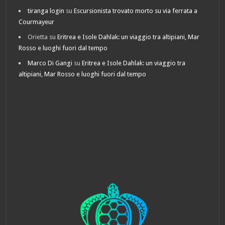
tiranga login
su
Escursionista trovato morto su via ferrata a
Courmayeur
Orietta
su
Eritrea e Isole Dahlak: un viaggio tra altipiani, Mar
Rosso e luoghi fuori dal tempo
Marco Di Gangi
su
Eritrea e Isole Dahlak: un viaggio tra
altipiani, Mar Rosso e luoghi fuori dal tempo