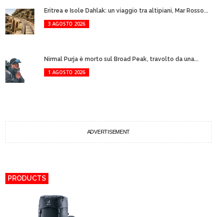
Eritrea e Isole Dahlak: un viaggio tra altipiani, Mar Rosso...
3 AGOSTO 2026
Nirmal Purja è morto sul Broad Peak, travolto da una...
1 AGOSTO 2026
ADVERTISEMENT
PRODUCTS