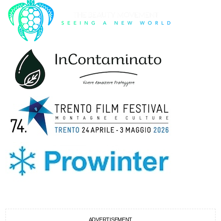
ADVERTISEMENT