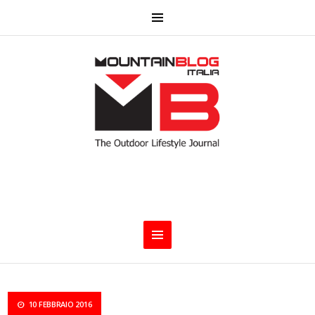
10 FEBBRAIO 2016