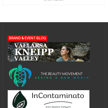
BRAND & EVENT BLOG