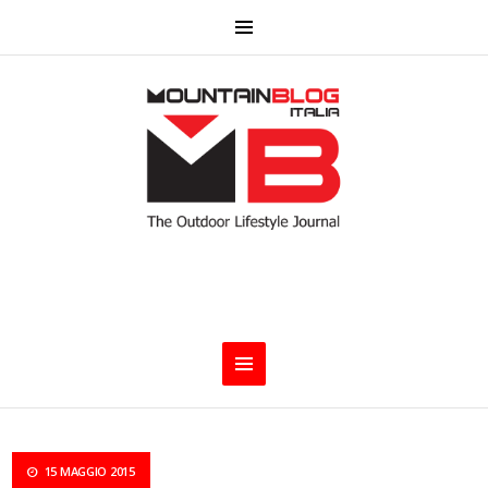
15 MAGGIO 2015