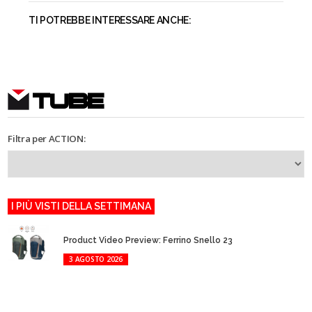
TI POTREBBE INTERESSARE ANCHE:
TUBE
Filtra per ACTION:
I PIÙ VISTI DELLA SETTIMANA
Product Video Preview: Ferrino Snello 23
3 AGOSTO 2026