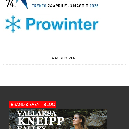
ADVERTISEMENT
BRAND & EVENT BLOG