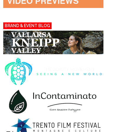
BRAND & EVENT BLOG