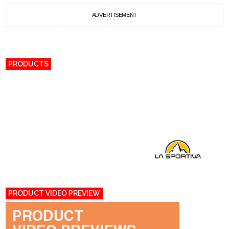
ADVERTISEMENT
PRODUCTS
PRODUCT VIDEO PREVIEW