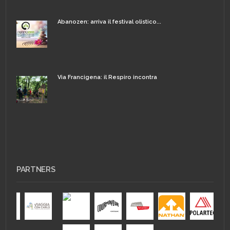
Abanozen: arriva il festival olistico...
Via Francigena: il Respiro incontra
PARTNERS