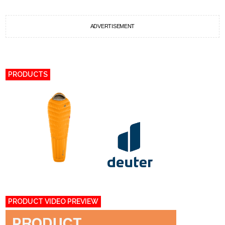
ADVERTISEMENT
PRODUCTS
PRODUCT VIDEO PREVIEW