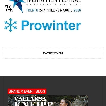
ADVERTISEMENT
BRAND & EVENT BLOG