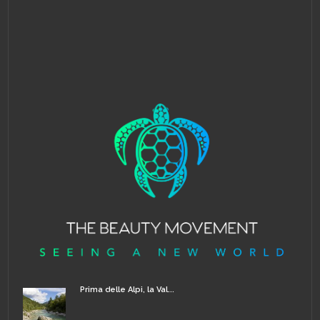
Prima delle Alpi, la Val...