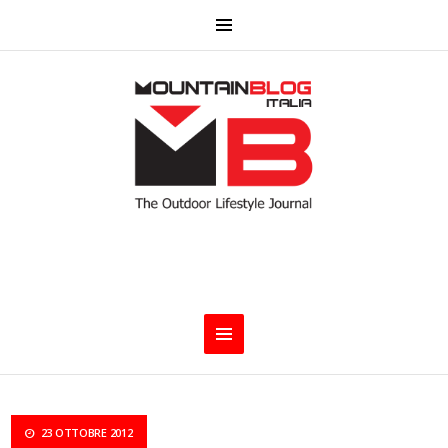
23 OTTOBRE 2012