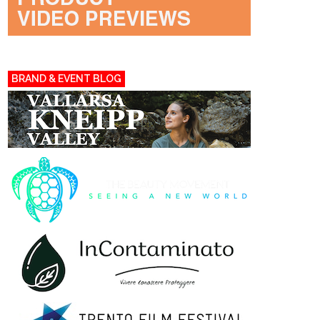
BRAND & EVENT BLOG