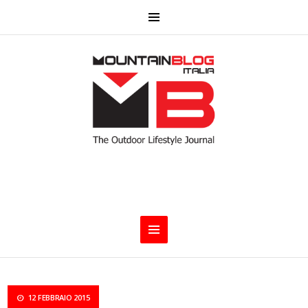
12 FEBBRAIO 2015