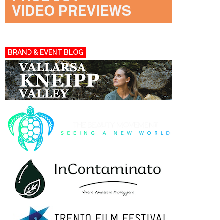
BRAND & EVENT BLOG