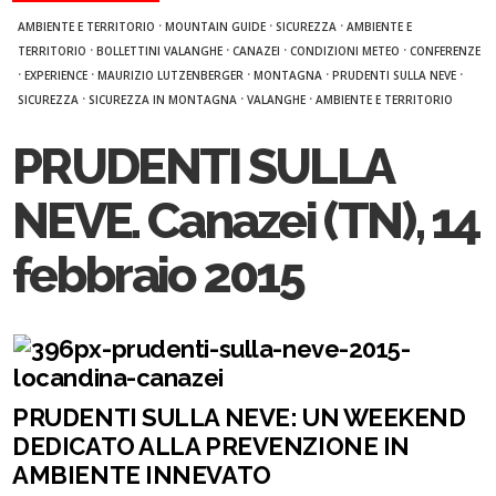
·
·
·
AMBIENTE E TERRITORIO
MOUNTAIN GUIDE
SICUREZZA
AMBIENTE E
·
·
·
·
TERRITORIO
BOLLETTINI VALANGHE
CANAZEI
CONDIZIONI METEO
CONFERENZE
·
·
·
·
·
EXPERIENCE
MAURIZIO LUTZENBERGER
MONTAGNA
PRUDENTI SULLA NEVE
·
·
·
SICUREZZA
SICUREZZA IN MONTAGNA
VALANGHE
AMBIENTE E TERRITORIO
PRUDENTI SULLA
NEVE. Canazei (TN), 14
febbraio 2015
PRUDENTI SULLA NEVE: UN WEEKEND
DEDICATO ALLA PREVENZIONE IN
AMBIENTE INNEVATO