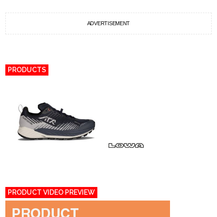
ADVERTISEMENT
PRODUCTS
PRODUCT VIDEO PREVIEW