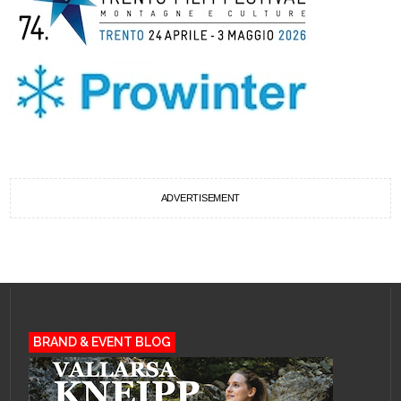
ADVERTISEMENT
BRAND & EVENT BLOG