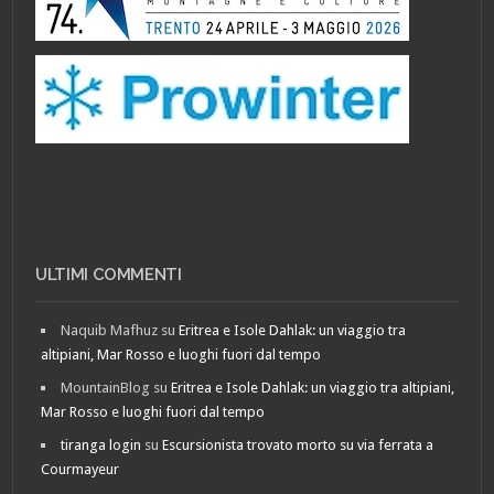
ULTIMI COMMENTI
Naquib Mafhuz
su
Eritrea e Isole Dahlak: un viaggio tra
altipiani, Mar Rosso e luoghi fuori dal tempo
MountainBlog
su
Eritrea e Isole Dahlak: un viaggio tra altipiani,
Mar Rosso e luoghi fuori dal tempo
tiranga login
su
Escursionista trovato morto su via ferrata a
Courmayeur