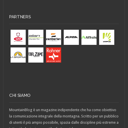
PARTNERS
CHI SIAMO
MountainBlog è un magazine indipendente che ha come obiettivo
la comunicazione integrale della montagna. Scritto per un pubblico
di utenti il più ampio possibile, spazia dalle discipline più estreme a