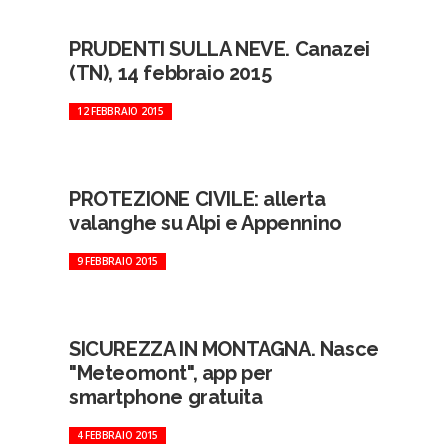
PRUDENTI SULLA NEVE. Canazei
(TN), 14 febbraio 2015
12 FEBBRAIO 2015
PROTEZIONE CIVILE: allerta
valanghe su Alpi e Appennino
9 FEBBRAIO 2015
SICUREZZA IN MONTAGNA. Nasce
"Meteomont", app per
smartphone gratuita
4 FEBBRAIO 2015