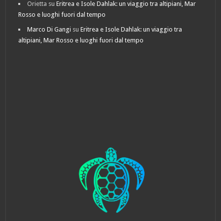
Orietta
su
Eritrea e Isole Dahlak: un viaggio tra altipiani, Mar
Rosso e luoghi fuori dal tempo
Marco Di Gangi
su
Eritrea e Isole Dahlak: un viaggio tra
altipiani, Mar Rosso e luoghi fuori dal tempo