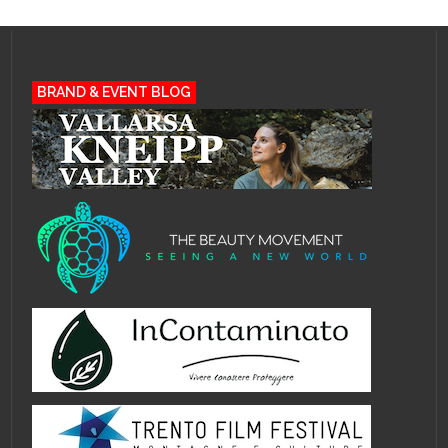
BRAND & EVENT BLOG