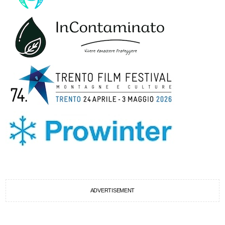
ADVERTISEMENT