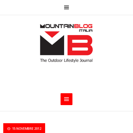
15 NOVEMBRE 2012