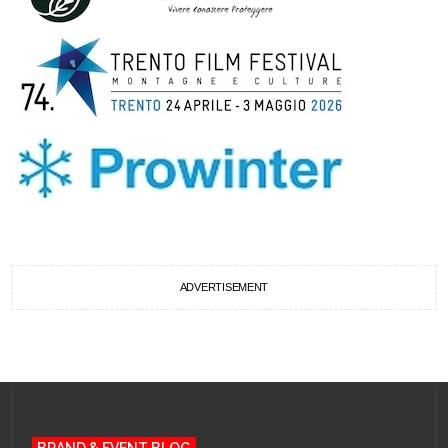
ADVERTISEMENT