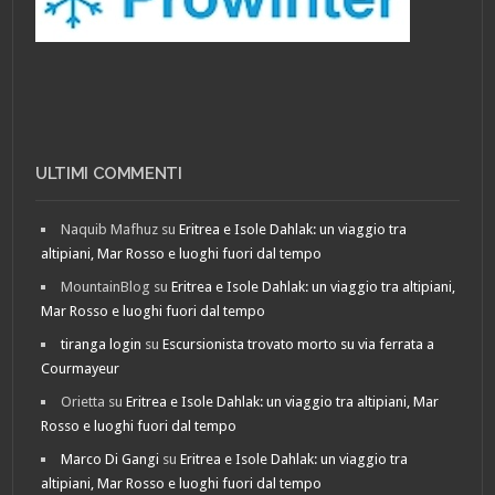
ULTIMI COMMENTI
Naquib Mafhuz
su
Eritrea e Isole Dahlak: un viaggio tra
altipiani, Mar Rosso e luoghi fuori dal tempo
MountainBlog
su
Eritrea e Isole Dahlak: un viaggio tra altipiani,
Mar Rosso e luoghi fuori dal tempo
tiranga login
su
Escursionista trovato morto su via ferrata a
Courmayeur
Orietta
su
Eritrea e Isole Dahlak: un viaggio tra altipiani, Mar
Rosso e luoghi fuori dal tempo
Marco Di Gangi
su
Eritrea e Isole Dahlak: un viaggio tra
altipiani, Mar Rosso e luoghi fuori dal tempo