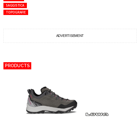
SAGGISTICA
TOPOGRAFIE
ADVERTISEMENT
PRODUCTS