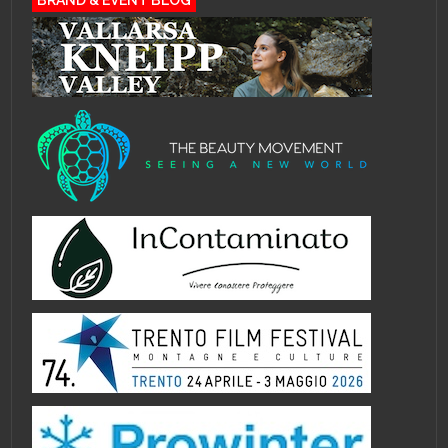
BRAND & EVENT BLOG