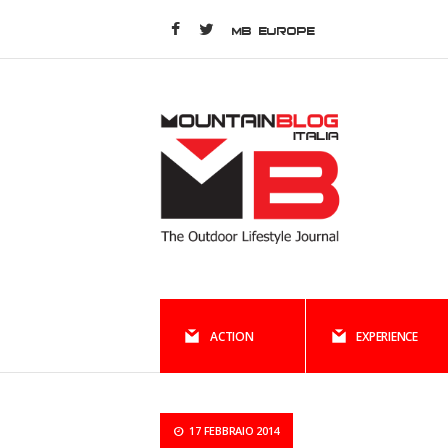
MB EUROPE
ACTION
EXPERIENCE
17 FEBBRAIO 2014