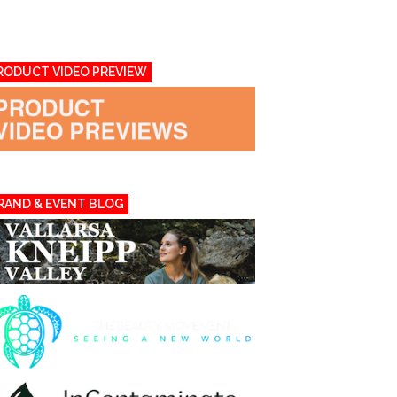
RODUCT VIDEO PREVIEW
RAND & EVENT BLOG