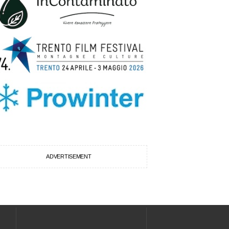
ADVERTISEMENT