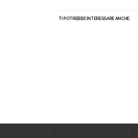
TI POTREBBE INTERESSARE ANCHE: