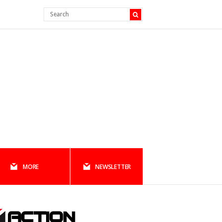
MORE
NEWSLETTER
ACTION