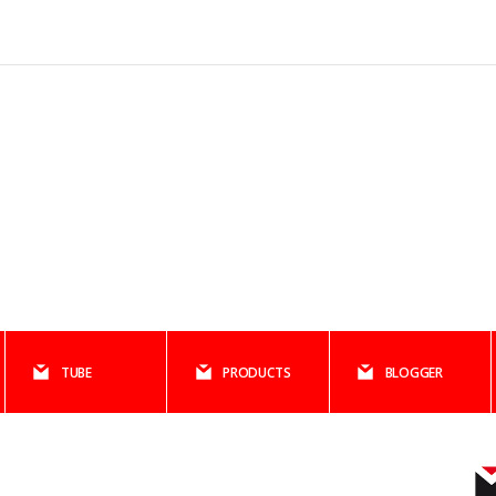
TUBE
PRODUCTS
BLOGGER