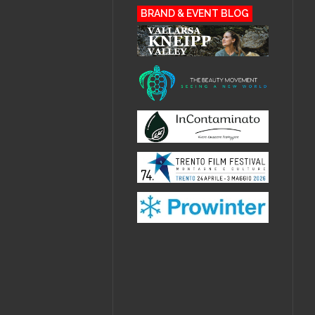
BRAND & EVENT BLOG