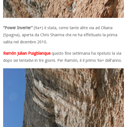
“Power Inverter”
(9a+) è stata, come tante altre via ad Oliana
(Spagna), aperta da Chris Sharma che ne ha effettuato la prima
salita nel dicembre 2010.
Ramón Julian Puigblanque
questo fine settimana ha ripetuto la via
dopo sei tentativi in tre giorni. Per Ramón, è il primo 9a+ dell’anno.