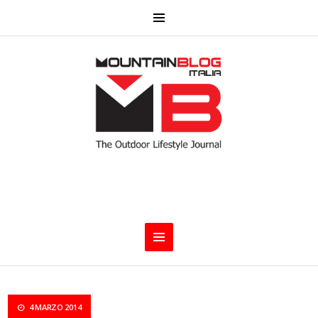
4 MARZO 2014