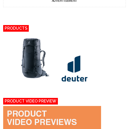
ADVERTISEMENT
PRODUCTS
PRODUCT VIDEO PREVIEW