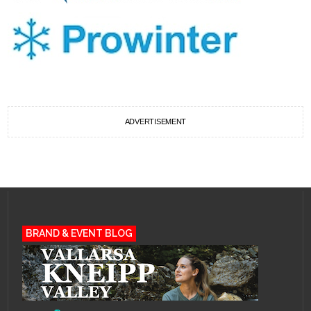
ADVERTISEMENT
BRAND & EVENT BLOG