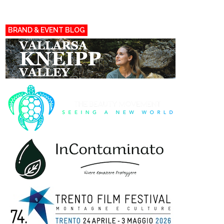
BRAND & EVENT BLOG