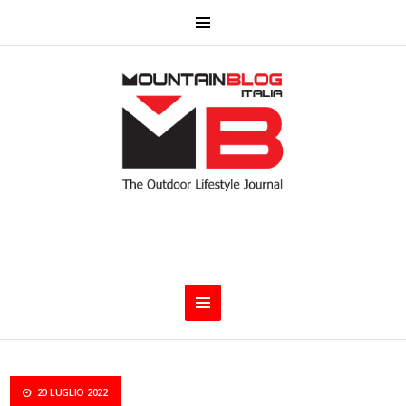
20 LUGLIO 2022