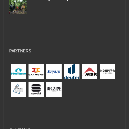
PARTNERS