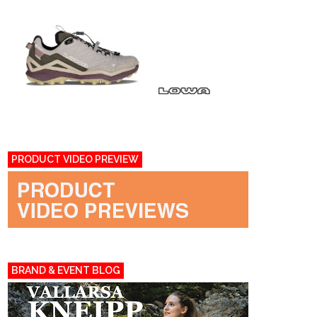
PRODUCT VIDEO PREVIEW
BRAND & EVENT BLOG