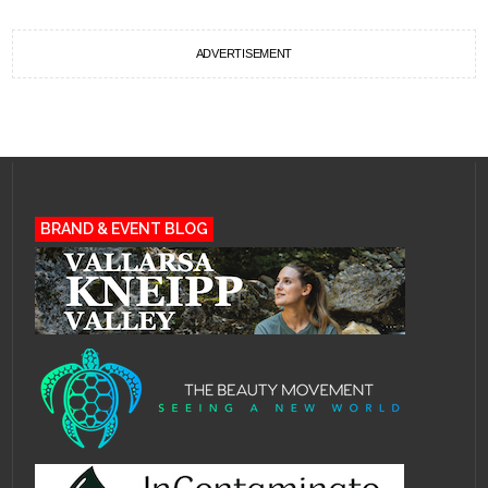
ADVERTISEMENT
BRAND & EVENT BLOG