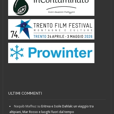
ULTIMI COMMENTI
Naquib Mafhuz
su
Eritrea e Isole Dahlak: un viaggio tra
altipiani, Mar Rosso e luoghi fuori dal tempo