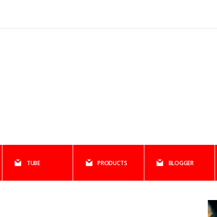
TUBE
PRODUCTS
BLOGGER