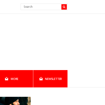
MORE
NEWSLETTER