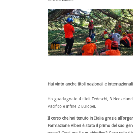
Hai vinto anche titoli nazionali e internaziona
Ho guadagnato 4 titoli Tedeschi, 3 Neozelandes
Pacifico e infine 2 Europei.
Il corso che hai tenuto in Italia grazie all’orga
Formazione Alberi è stato il primo del suo gen