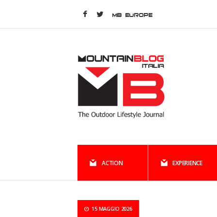
MB EUROPE
ACTION
EXPERIENCE
15 MAGGIO 2026