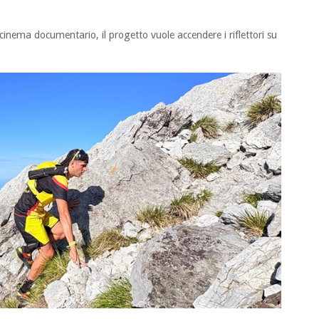
 cinema documentario, il progetto vuole accendere i riflettori su