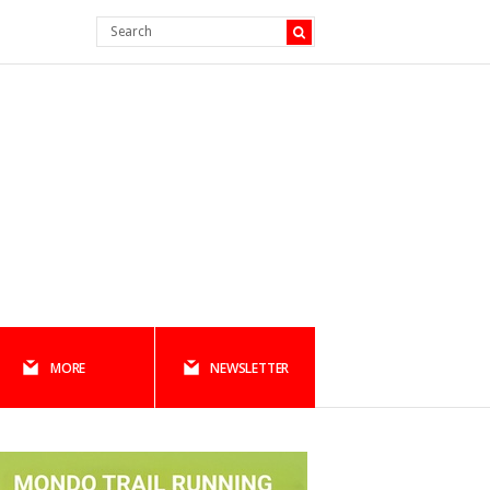
MORE
NEWSLETTER