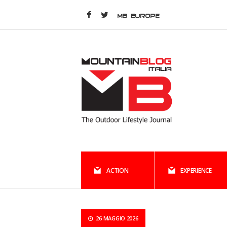
MB EUROPE
ACTION
EXPERIENCE
26 MAGGIO 2026