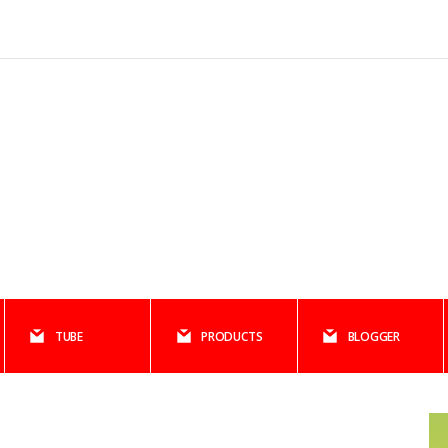
TUBE
PRODUCTS
BLOGGER