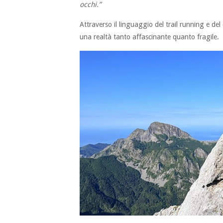
occhi.”
Attraverso il linguaggio del trail running e del
una realtà tanto affascinante quanto fragile.