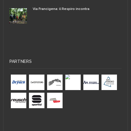
Via Francigena: il Respiro incontra
PARTNERS