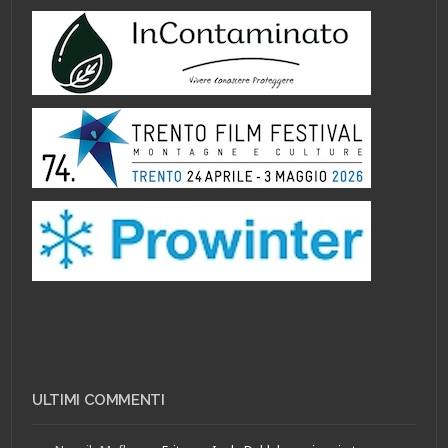
ULTIMI COMMENTI