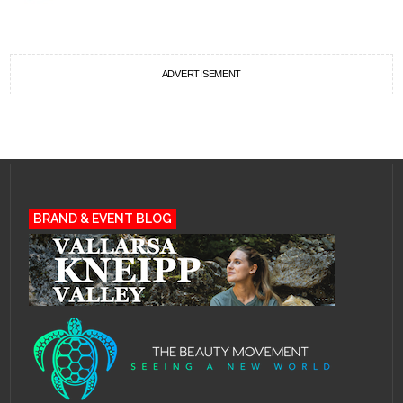
ADVERTISEMENT
BRAND & EVENT BLOG