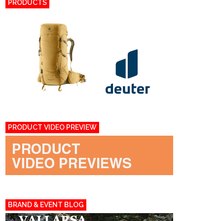
PRODUCTS
PRODUCT VIDEO PREVIEW
BRAND & EVENT BLOG