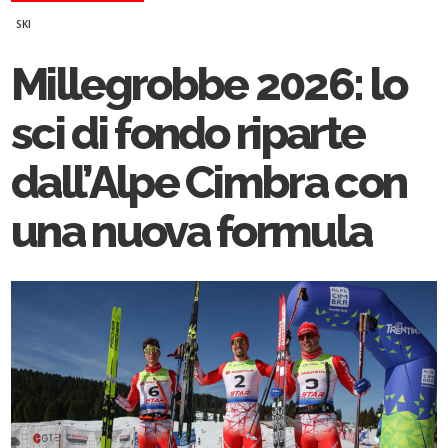
SKI
Millegrobbe 2026: lo
sci di fondo riparte
dall’Alpe Cimbra con
una nuova formula