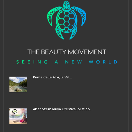
Prima delle Alpi, la Val...
Abanozen: arriva il festival olistico...