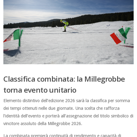
Classifica combinata: la Millegrobbe
torna evento unitario
Elemento distintivo dell’edizione 2026 sarà la classifica per somma
dei tempi ottenuti nelle due giornate. Una scelta che rafforza
l’identità dell’evento e porterà all’assegnazione del titolo simbolico di
vincitore assoluto della Millegrobbe 2026.
La combinata premierà continuità di rendimento e capacità di