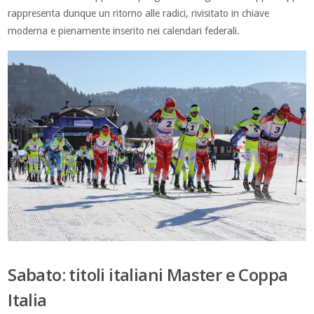
rappresenta dunque un ritorno alle radici, rivisitato in chiave
moderna e pienamente inserito nei calendari federali.
Sabato: titoli italiani Master e Coppa
Italia