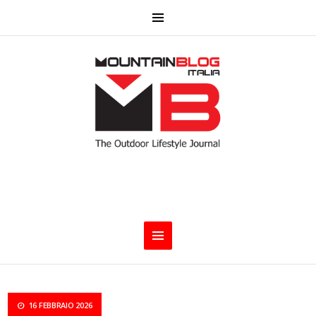
16 FEBBRAIO 2026