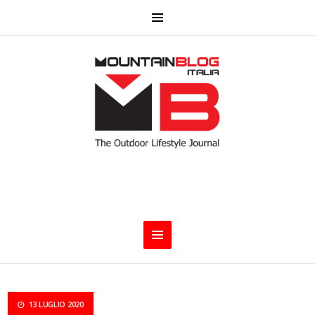
13 LUGLIO 2020