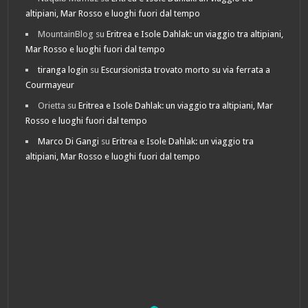
altipiani, Mar Rosso e luoghi fuori dal tempo
MountainBlog
su
Eritrea e Isole Dahlak: un viaggio tra altipiani,
Mar Rosso e luoghi fuori dal tempo
tiranga login
su
Escursionista trovato morto su via ferrata a
Courmayeur
Orietta
su
Eritrea e Isole Dahlak: un viaggio tra altipiani, Mar
Rosso e luoghi fuori dal tempo
Marco Di Gangi
su
Eritrea e Isole Dahlak: un viaggio tra
altipiani, Mar Rosso e luoghi fuori dal tempo