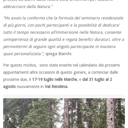
abbracciare dalla Natura.”
“Ho avuto la conferma che la formula del seminario residenziale
di più giorni, con pochi partecipanti e la possibilità di dedicarsi
tutto il tempo necessario all’immersione nella Natura, consente
un’esperienza di grande qualità e regala benefici duraturi, oltre a
permettermi di seguire ogni singolo partecipante in maniera
quasi personalizzata.”,
spiega Bianchi.
Per questo motivo, sono state inserite nel calendario dei prossimi
appuntamenti altre occasioni di questo genere, a cominciar dalle
prossime due, il
17-19 luglio nelle Marche
, e
dal 31 luglio al 2
agosto
nuovamente in
Val Rendena.