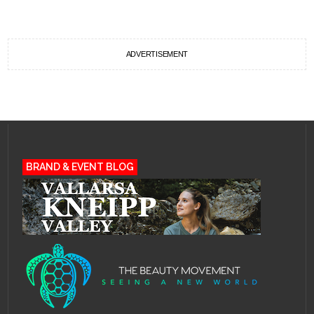
ADVERTISEMENT
BRAND & EVENT BLOG