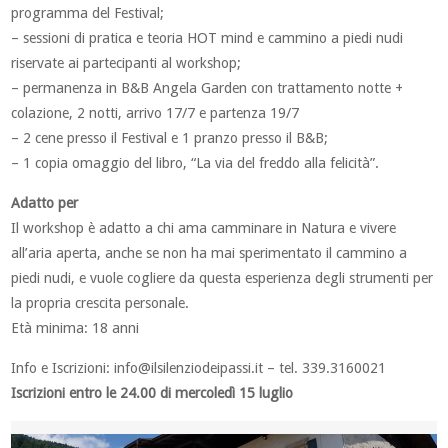
programma del Festival;
– sessioni di pratica e teoria HOT mind e cammino a piedi nudi
riservate ai partecipanti al workshop;
– permanenza in B&B Angela Garden con trattamento notte +
colazione, 2 notti, arrivo 17/7 e partenza 19/7
– 2 cene presso il Festival e 1 pranzo presso il B&B;
– 1 copia omaggio del libro, “La via del freddo alla felicità”.
Adatto per
Il workshop è adatto a chi ama camminare in Natura e vivere
all’aria aperta, anche se non ha mai sperimentato il cammino a
piedi nudi, e vuole cogliere da questa esperienza degli strumenti per
la propria crescita personale.
Età minima: 18 anni
Info e Iscrizioni:
info@ilsilenziodeipassi.it
– tel. 339.3160021
Iscrizioni entro le 24.00 di mercoledì 15 luglio