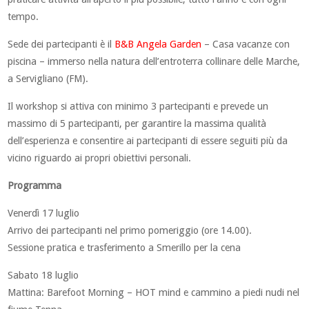
tempo.
Sede dei partecipanti è il
B&B Angela Garden
– Casa vacanze con
piscina – immerso nella natura dell’entroterra collinare delle Marche,
a Servigliano (FM).
Il workshop si attiva con minimo 3 partecipanti e prevede un
massimo di 5 partecipanti, per garantire la massima qualità
dell’esperienza e consentire ai partecipanti di essere seguiti più da
vicino riguardo ai propri obiettivi personali.
Programma
Venerdì 17 luglio
Arrivo dei partecipanti nel primo pomeriggio (ore 14.00).
Sessione pratica e trasferimento a Smerillo per la cena
Sabato 18 luglio
Mattina: Barefoot Morning – HOT mind e cammino a piedi nudi nel