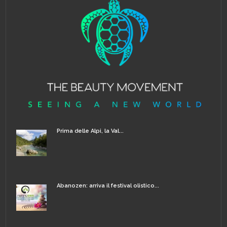
Prima delle Alpi, la Val...
Abanozen: arriva il festival olistico...