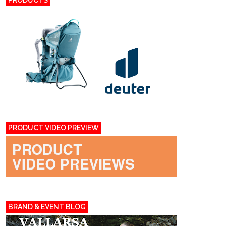
PRODUCTS
PRODUCT VIDEO PREVIEW
BRAND & EVENT BLOG