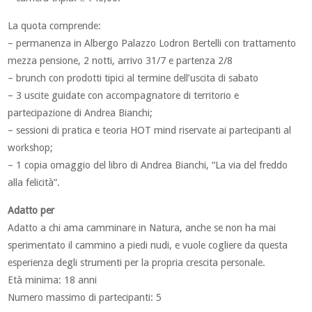
La quota comprende:
– permanenza in Albergo Palazzo Lodron Bertelli con trattamento
mezza pensione, 2 notti, arrivo 31/7 e partenza 2/8
– brunch con prodotti tipici al termine dell’uscita di sabato
– 3 uscite guidate con accompagnatore di territorio e
partecipazione di Andrea Bianchi;
– sessioni di pratica e teoria HOT mind riservate ai partecipanti al
workshop;
– 1 copia omaggio del libro di Andrea Bianchi, “La via del freddo
alla felicità”.
Adatto per
Adatto a chi ama camminare in Natura, anche se non ha mai
sperimentato il cammino a piedi nudi, e vuole cogliere da questa
esperienza degli strumenti per la propria crescita personale.
Età minima: 18 anni
Numero massimo di partecipanti: 5