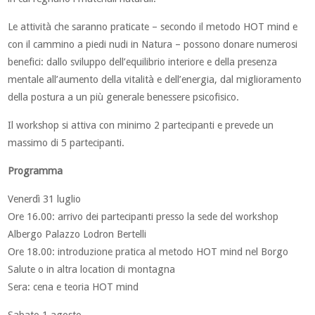
Le attività che saranno praticate – secondo il metodo HOT mind e
con il cammino a piedi nudi in Natura – possono donare numerosi
benefici: dallo sviluppo dell’equilibrio interiore e della presenza
mentale all’aumento della vitalità e dell’energia, dal miglioramento
della postura a un più generale benessere psicofisico.
Il workshop si attiva con minimo 2 partecipanti e prevede un
massimo di 5 partecipanti.
Programma
Venerdì 31 luglio
Ore 16.00: arrivo dei partecipanti presso la sede del workshop
Albergo Palazzo Lodron Bertelli
Ore 18.00: introduzione pratica al metodo HOT mind nel Borgo
Salute o in altra location di montagna
Sera: cena e teoria HOT mind