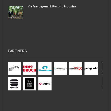
Via Francigena: il Respiro incontra
PARTNERS