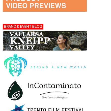
BRAND & EVENT BLOG