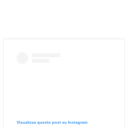
Visualizza questo post su Instagram