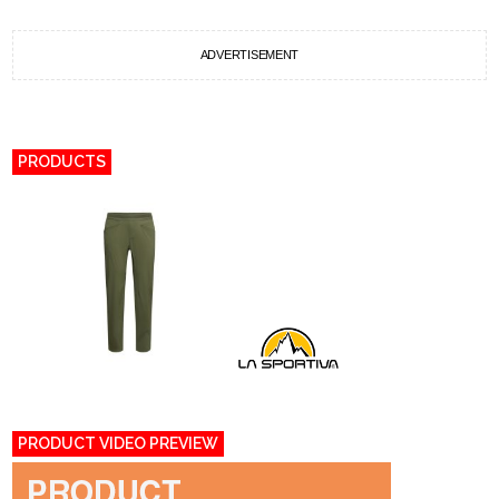
ADVERTISEMENT
PRODUCTS
PRODUCT VIDEO PREVIEW