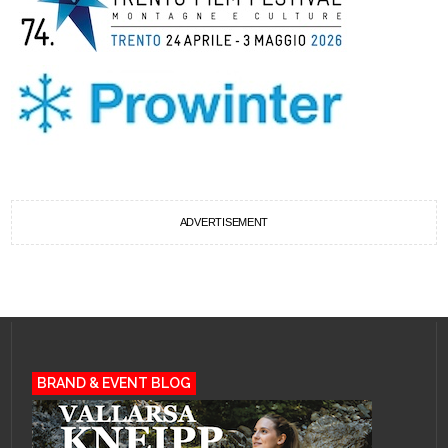
ADVERTISEMENT
BRAND & EVENT BLOG