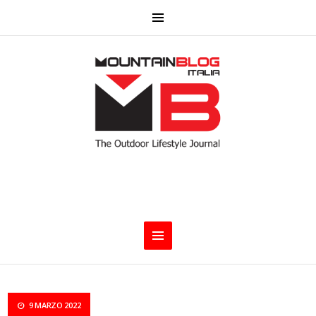
9 MARZO 2022